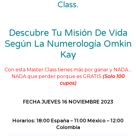
Class.
Descubre Tu Misión De Vida
Según La Numerología Omkin
Kay
Con esta Master Class tienes más por ganar y NADA…
NADA que perder porque es GRATIS
(Solo 100
cupos)
FECHA JUEVES 16 NOVIEMBRE 2023
Horarios: 18:00 España – 11:00 México – 12:00
Colombia