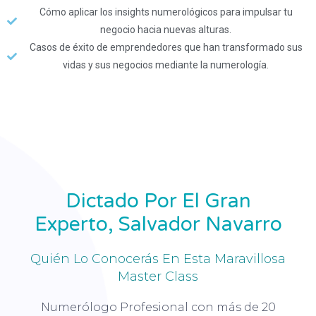
Cómo aplicar los insights numerológicos para impulsar tu
negocio hacia nuevas alturas.
Casos de éxito de emprendedores que han transformado sus
vidas y sus negocios mediante la numerología.
Dictado Por El Gran
Experto, Salvador Navarro
Quién Lo Conocerás En Esta Maravillosa
Master Class
Numerólogo Profesional con más de 20