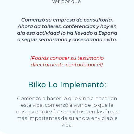
ver por qué.
Comenzó su empresa de consultoría.
Ahora da talleres, conferencias y hoy en
día esa actividad lo ha llevado a España
a seguir sembrando y cosechando éxito.
(Podrás conocer su testimonio
directamente contado por él).
Bilko Lo Implementó:
Comenzó a hacer lo que vino a hacer en
esta vida, comenzó a vivir de lo que le
gusta y empezó a ser exitoso en las áreas
más importantes de su ahora envidiable
vida.