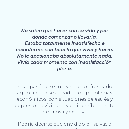
No sabía qué hacer con su vida y por
donde comenzar o llevarla.
Estaba totalmente insatisfecho e
inconforme con todo lo que vivía y hacía.
No le apasionaba absolutamente nada.
Vivía cada momento con insatisfacción
plena.
Bilko pasó de ser un vendedor frustrado,
agobiado, desesperado, con problemas
económicos, con situaciones de estrés y
depresión a vivir una vida increíblemente
hermosa y exitosa.
Podría decirse que envidiable… ya vas a