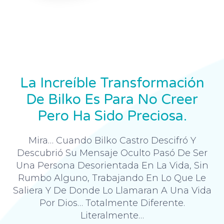
La Increíble Transformación
De Bilko Es Para No Creer
Pero Ha Sido Preciosa.
Mira… Cuando Bilko Castro Descifró Y
Descubrió Su Mensaje Oculto Pasó De Ser
Una Persona Desorientada En La Vida, Sin
Rumbo Alguno, Trabajando En Lo Que Le
Saliera Y De Donde Lo Llamaran A Una Vida
Por Dios… Totalmente Diferente.
Literalmente…