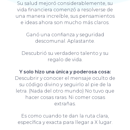
Su salud mejoró considerablemente, su
vida financiera comenzó a resolverse de
una manera increíble, sus pensamientos
e ideas ahora son mucho más claros.
Ganó una confianza y seguridad
descomunal. Aplastante.
Descubrió su verdadero talento y su
regalo de vida.
Y solo hizo una única y poderosa cosa:
Descubrir y conocer el mensaje oculto de
su código divino y seguirlo al pie de la
letra. (Nada del otro mundo) No tuvo que
hacer cosas raras. Ni comer cosas
extrañas.
Es como cuando te dan la ruta clara,
específica y exacta para llegar a X lugar.