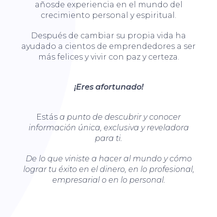
añosde experiencia en el mundo del
crecimiento personal y espiritual.
Después de cambiar su propia vida ha
ayudado a cientos de emprendedores a ser
más felices y vivir con paz y certeza.
¡Eres afortunado!
Estás
a punto de descubrir y conocer
información única, exclusiva y reveladora
para ti.
De lo que viniste a hacer al mundo y cómo
lograr tu éxito en el dinero, en lo profesional,
empresarial o en lo personal.