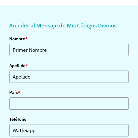
Acceder al Mensaje de Mis Códigos Divinos
Nombre
*
Apellido
*
País
*
Teléfono