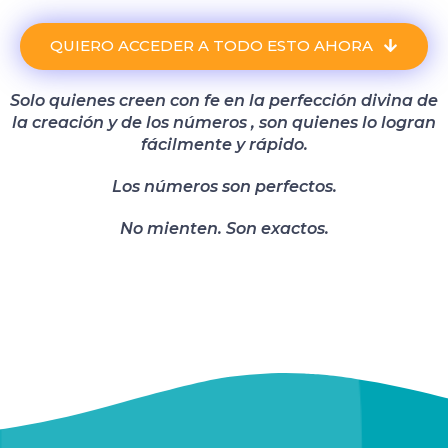
QUIERO ACCEDER A TODO ESTO AHORA
Solo quienes creen con fe en la perfección divina de
la creación y de los números , son quienes lo logran
fácilmente y rápido.
Los números son perfectos.
No mienten. Son exactos.