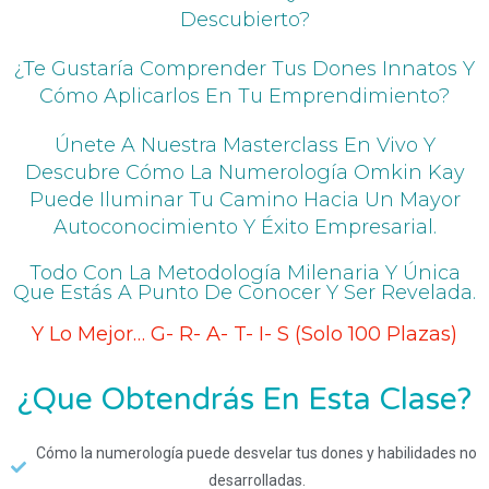
Descubierto?
¿Te Gustaría Comprender Tus Dones Innatos Y
Cómo Aplicarlos En Tu Emprendimiento?
Únete A Nuestra Masterclass En Vivo Y
Descubre Cómo La Numerología Omkin Kay
Puede Iluminar Tu Camino Hacia Un Mayor
Autoconocimiento Y Éxito Empresarial.
Todo Con La Metodología Milenaria Y Única
Que Estás A Punto De Conocer Y Ser Revelada.
Y Lo Mejor… G- R- A- T- I- S (Solo 100 Plazas)
¿Que Obtendrás En Esta Clase?
Cómo la numerología puede desvelar tus dones y habilidades no
desarrolladas.