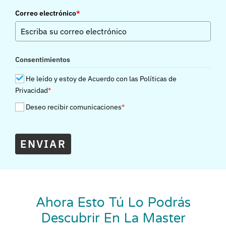
Correo electrónico
*
Consentimientos
He leído y estoy de Acuerdo con las Políticas de
Privacidad
*
Deseo recibir comunicaciones
*
ENVIAR
Ahora Esto Tú Lo Podrás
Descubrir En La Master