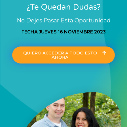
¿Te Quedan Dudas?
No Dejes Pasar Esta Oportunidad
FECHA JUEVES 16 NOVIEMBRE 2023
QUIERO ACCEDER A TODO ESTO
AHORA