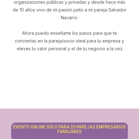
organizaciones públicas y privadas y desde hace más
de 10 años vivo de mi pasión junto a mi pareja Salvador
Navarro.
Ahora puedo enseñarte los pasos para que te
conviertas en la pareja/socio ideal para tu empresa y
eleves tu valor personal y el de tu negocio a la vez
EVENTO ONLINE SÓLO PARA 20 PAREJAS EMPRESARIOS
FAMILIARES