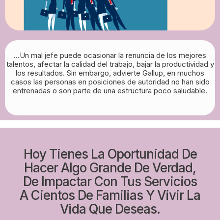
…Un mal jefe puede ocasionar la renuncia de los mejores
talentos, afectar la calidad del trabajo, bajar la productividad y
los resultados. Sin embargo, advierte Gallup, en muchos
casos las personas en posiciones de autoridad no han sido
entrenadas o son parte de una estructura poco saludable.
Hoy Tienes La Oportunidad De
Hacer Algo Grande De Verdad,
De Impactar Con Tus Servicios
A Cientos De Familias Y Vivir La
Vida Que Deseas.