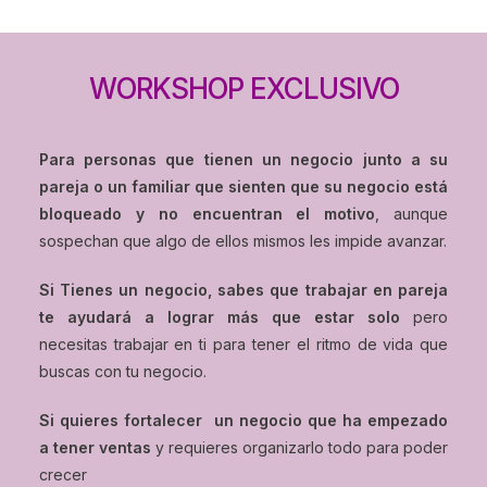
WORKSHOP EXCLUSIVO
Para personas que tienen un negocio junto a su
pareja o un familiar que sienten que su negocio está
bloqueado y no encuentran el motivo
, aunque
sospechan que algo de ellos mismos les impide avanzar.
Si Tienes un negocio, sabes que trabajar en pareja
te ayudará a lograr más que estar solo
pero
necesitas trabajar en ti para tener el ritmo de vida que
buscas con tu negocio.
Si quieres fortalecer un negocio que ha empezado
a tener ventas
y requieres organizarlo todo para poder
crecer