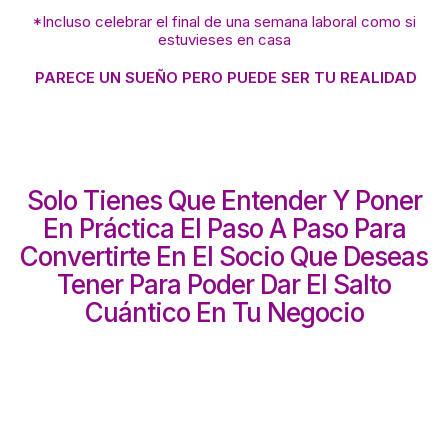
*Incluso celebrar el final de una semana laboral como si
estuvieses en casa
PARECE UN SUEÑO PERO PUEDE SER TU REALIDAD
Solo Tienes Que Entender Y Poner
En Práctica El Paso A Paso Para
Convertirte En El Socio Que Deseas
Tener Para Poder Dar El Salto
Cuántico En Tu Negocio