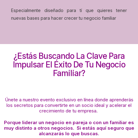
Especialmente diseñado para tí que quieres tener
nuevas bases para hacer crecer tu negocio familiar
¿Estás Buscando La Clave Para
Impulsar El Éxito De Tu Negocio
Familiar?
Únete a nuestro evento exclusivo en línea donde aprenderás
los secretos para convertirte en un socio ideal y acelerar el
crecimiento de tu empresa.
Porque liderar un negocio en pareja o con un familiar es
muy distinto a otros negocios. Si estás aquí seguro que
alcanzarás lo que buscas.