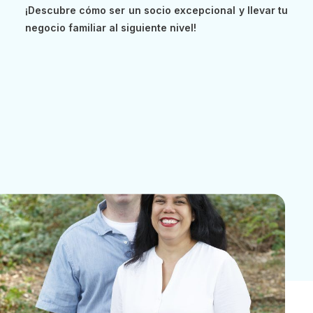
¡Descubre cómo ser un socio excepcional y llevar tu
negocio familiar al siguiente nivel!