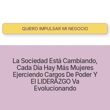
QUIERO IMPULSAR MI NEGOCIO
La Sociedad Está Cambiando,
Cada Día Hay Más Mujeres
Ejerciendo Cargos De Poder Y
El LIDERAZGO Va
Evolucionando