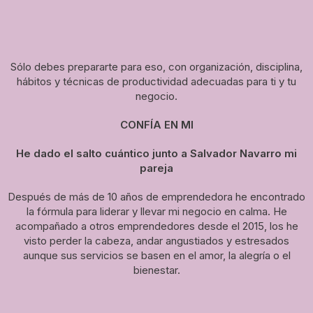
Sólo debes prepararte para eso, con organización, disciplina,
hábitos y técnicas de productividad adecuadas para ti y tu
negocio.
CONFÍA EN MI
He dado el salto cuántico junto a Salvador Navarro mi
pareja
Después de más de 10 años de emprendedora he encontrado
la fórmula para liderar y llevar mi negocio en calma. He
acompañado a otros emprendedores desde el 2015, los he
visto perder la cabeza, andar angustiados y estresados
aunque sus servicios se basen en el amor, la alegría o el
bienestar.