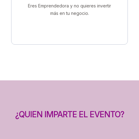
Eres Emprendedora y no quieres invertir
más en tu negocio.
¿QUIEN IMPARTE EL EVENTO?