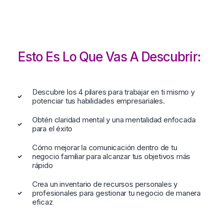
Esto Es Lo Que Vas A Descubrir:
Descubre los 4 pilares para trabajar en ti mismo y
potenciar tus habilidades empresariales.
Obtén claridad mental y una mentalidad enfocada
para el éxito
Cómo mejorar la comunicación dentro de tu
negocio familiar para alcanzar tus objetivos más
rápido
Crea un inventario de recursos personales y
profesionales para gestionar tu negocio de manera
eficaz