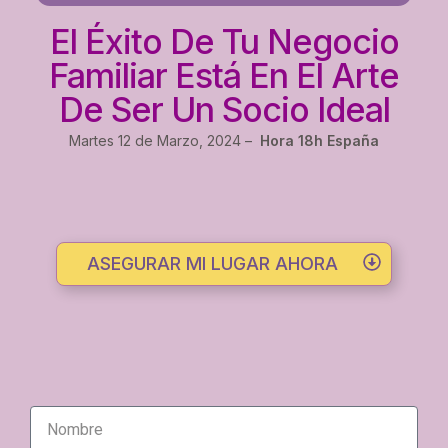
El Éxito De Tu Negocio
Familiar Está En El Arte
De Ser Un Socio Ideal
Martes 12 de Marzo, 2024 –
Hora 18h España
ASEGURAR MI LUGAR AHORA