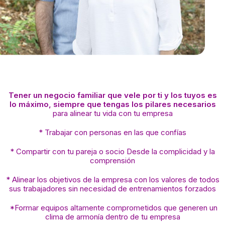
Tener un negocio familiar que vele por ti y los tuyos es
lo máximo, siempre que tengas los pilares necesarios
para alinear tu vida con tu empresa
* Trabajar con personas en las que confías
* Compartir con tu pareja o socio Desde la complicidad y la
comprensión
* Alinear los objetivos de la empresa con los valores de todos
sus trabajadores sin necesidad de entrenamientos forzados
*Formar equipos altamente comprometidos que generen un
clima de armonía dentro de tu empresa