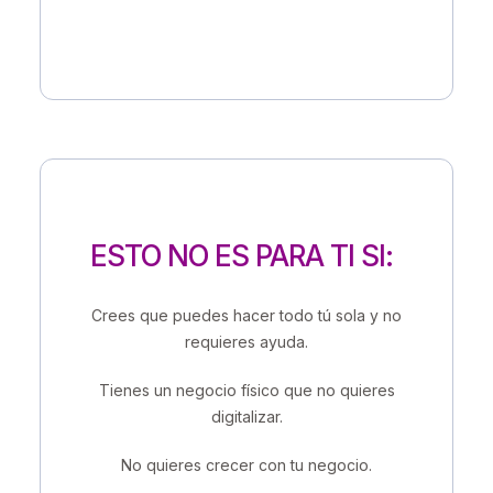
ESTO NO ES PARA TI SI:
Crees que puedes hacer todo tú sola y no
requieres ayuda.
Tienes un negocio físico que no quieres
digitalizar.
No quieres crecer con tu negocio.