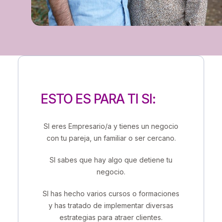
ESTO ES PARA TI SI:
SI eres Empresario/a y tienes un negocio
con tu pareja, un familiar o ser cercano.
SI sabes que hay algo que detiene tu
negocio.
SI has hecho varios cursos o formaciones
y has tratado de implementar diversas
estrategias para atraer clientes.