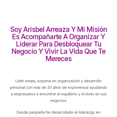
Soy Arisbel Arreaza Y Mi Misión
Es Acompañarte A Organizar Y
Liderar Para Desbloquear Tu
Negocio Y Vivir La Vida Que Te
Mereces
Líder innata, experta en organización y desarrollo
personal con más de 20 años de experiencia ayudando
a empresarios a encontrar el equilibrio y el éxito en sus
negocios.
Desde pequeña he desarrollado el liderazgo en