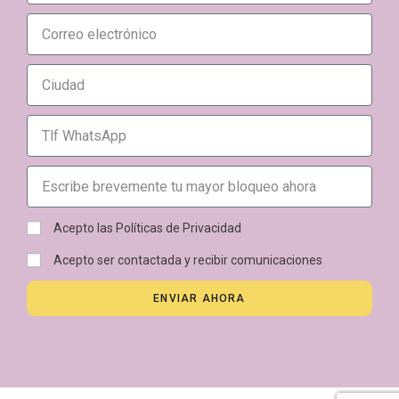
Acepto las Políticas de Privacidad
Acepto ser contactada y recibir comunicaciones
ENVIAR AHORA