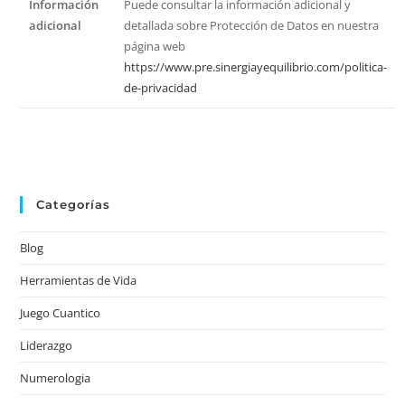
Información
Puede consultar la información adicional y
adicional
detallada sobre Protección de Datos en nuestra
página web
https://www.pre.sinergiayequilibrio.com/politica-
de-privacidad
Categorías
Blog
Herramientas de Vida
Juego Cuantico
Liderazgo
Numerologia