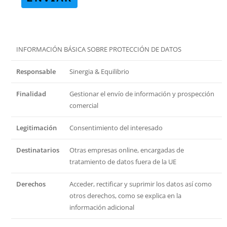
INFORMACIÓN BÁSICA SOBRE PROTECCIÓN DE DATOS
Responsable
Sinergia & Equilibrio
Finalidad
Gestionar el envío de información y prospección
comercial
Legitimación
Consentimiento del interesado
Destinatarios
Otras empresas online, encargadas de
tratamiento de datos fuera de la UE
Derechos
Acceder, rectificar y suprimir los datos así como
otros derechos, como se explica en la
información adicional