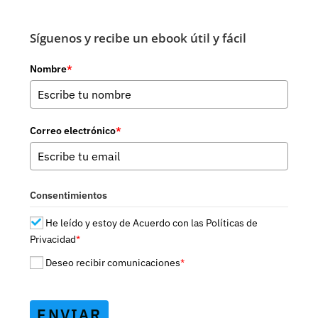
Colores
Síguenos y recibe un ebook útil y fácil
Nombre
*
Correo electrónico
*
Consentimientos
He leído y estoy de Acuerdo con las Políticas de
Privacidad
*
Deseo recibir comunicaciones
*
ENVIAR