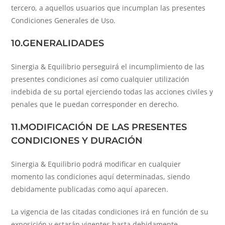
tercero, a aquellos usuarios que incumplan las presentes
Condiciones Generales de Uso.
10.GENERALIDADES
Sinergia & Equilibrio perseguirá el incumplimiento de las
presentes condiciones así como cualquier utilización
indebida de su portal ejerciendo todas las acciones civiles y
penales que le puedan corresponder en derecho.
11.MODIFICACIÓN DE LAS PRESENTES
CONDICIONES Y DURACIÓN
Sinergia & Equilibrio podrá modificar en cualquier
momento las condiciones aquí determinadas, siendo
debidamente publicadas como aquí aparecen.
La vigencia de las citadas condiciones irá en función de su
exposición y estarán vigentes hasta debidamente