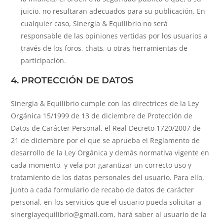
juicio, no resultaran adecuados para su publicación. En
cualquier caso, Sinergia & Equilibrio no será
responsable de las opiniones vertidas por los usuarios a
través de los foros, chats, u otras herramientas de
participación.
4. PROTECCIÓN DE DATOS
Sinergia & Equilibrio cumple con las directrices de la Ley
Orgánica 15/1999 de 13 de diciembre de Protección de
Datos de Carácter Personal, el Real Decreto 1720/2007 de
21 de diciembre por el que se aprueba el Reglamento de
desarrollo de la Ley Orgánica y demás normativa vigente en
cada momento, y vela por garantizar un correcto uso y
tratamiento de los datos personales del usuario. Para ello,
junto a cada formulario de recabo de datos de carácter
personal, en los servicios que el usuario pueda solicitar a
sinergiayequilibrio@gmail.com, hará saber al usuario de la