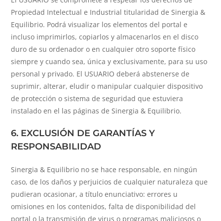
Propiedad Intelectual e Industrial titularidad de Sinergia &
Equilibrio. Podrá visualizar los elementos del portal e
incluso imprimirlos, copiarlos y almacenarlos en el disco
duro de su ordenador o en cualquier otro soporte físico
siempre y cuando sea, única y exclusivamente, para su uso
personal y privado. El USUARIO deberá abstenerse de
suprimir, alterar, eludir o manipular cualquier dispositivo
de protección o sistema de seguridad que estuviera
instalado en el las páginas de Sinergia & Equilibrio.
6. EXCLUSIÓN DE GARANTÍAS Y
RESPONSABILIDAD
Sinergia & Equilibrio no se hace responsable, en ningún
caso, de los daños y perjuicios de cualquier naturaleza que
pudieran ocasionar, a título enunciativo: errores u
omisiones en los contenidos, falta de disponibilidad del
portal o la transmisión de virus o programas maliciosos o