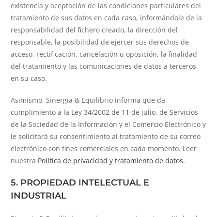
existencia y aceptación de las condiciones particulares del
tratamiento de sus datos en cada caso, informándole de la
responsabilidad del fichero creado, la dirección del
responsable, la posibilidad de ejercer sus derechos de
acceso, rectificación, cancelación u oposición, la finalidad
del tratamiento y las comunicaciones de datos a terceros
en su caso.
Asimismo, Sinergia & Equilibrio informa que da
cumplimiento a la Ley 34/2002 de 11 de julio, de Servicios
de la Sociedad de la Información y el Comercio Electrónico y
le solicitará su consentimiento al tratamiento de su correo
electrónico con fines comerciales en cada momento. Leer
nuestra
Política de privacidad y tratamiento de datos.
5. PROPIEDAD INTELECTUAL E
INDUSTRIAL