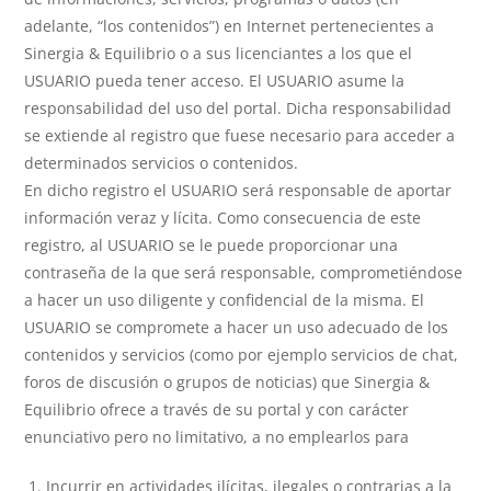
adelante, “los contenidos”) en Internet pertenecientes a
Sinergia & Equilibrio o a sus licenciantes a los que el
USUARIO pueda tener acceso. El USUARIO asume la
responsabilidad del uso del portal. Dicha responsabilidad
se extiende al registro que fuese necesario para acceder a
determinados servicios o contenidos.
En dicho registro el USUARIO será responsable de aportar
información veraz y lícita. Como consecuencia de este
registro, al USUARIO se le puede proporcionar una
contraseña de la que será responsable, comprometiéndose
a hacer un uso diligente y confidencial de la misma. El
USUARIO se compromete a hacer un uso adecuado de los
contenidos y servicios (como por ejemplo servicios de chat,
foros de discusión o grupos de noticias) que Sinergia &
Equilibrio ofrece a través de su portal y con carácter
enunciativo pero no limitativo, a no emplearlos para
Incurrir en actividades ilícitas, ilegales o contrarias a la