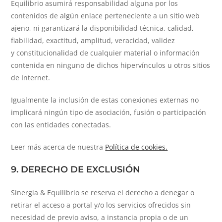
Equilibrio asumirá responsabilidad alguna por los
contenidos de algún enlace perteneciente a un sitio web
ajeno, ni garantizará la disponibilidad técnica, calidad,
fiabilidad, exactitud, amplitud, veracidad, validez
y constitucionalidad de cualquier material o información
contenida en ninguno de dichos hipervínculos u otros sitios
de Internet.
Igualmente la inclusión de estas conexiones externas no
implicará ningún tipo de asociación, fusión o participación
con las entidades conectadas.
Leer más acerca de nuestra
Política de cookies.
9. DERECHO DE EXCLUSIÓN
Sinergia & Equilibrio se reserva el derecho a denegar o
retirar el acceso a portal y/o los servicios ofrecidos sin
necesidad de previo aviso, a instancia propia o de un