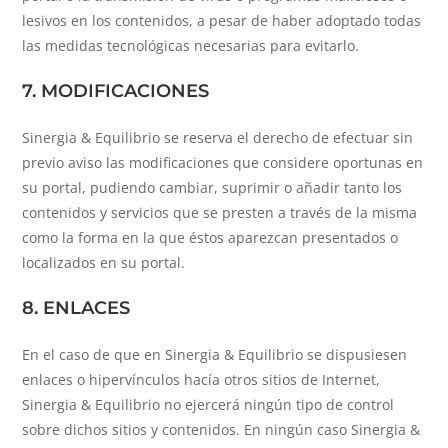
lesivos en los contenidos, a pesar de haber adoptado todas
las medidas tecnológicas necesarias para evitarlo.
7. MODIFICACIONES
Sinergia & Equilibrio se reserva el derecho de efectuar sin
previo aviso las modificaciones que considere oportunas en
su portal, pudiendo cambiar, suprimir o añadir tanto los
contenidos y servicios que se presten a través de la misma
como la forma en la que éstos aparezcan presentados o
localizados en su portal.
8. ENLACES
En el caso de que en Sinergia & Equilibrio se dispusiesen
enlaces o hipervínculos hacía otros sitios de Internet,
Sinergia & Equilibrio no ejercerá ningún tipo de control
sobre dichos sitios y contenidos. En ningún caso Sinergia &