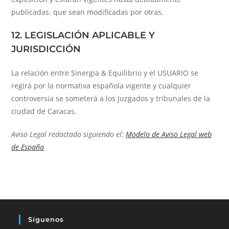
publicadas. que sean modificadas por otras.
12. LEGISLACIÓN APLICABLE Y
JURISDICCIÓN
La relación entre Sinergia & Equilibrio y el USUARIO se
regirá por la normativa española vigente y cualquier
controversia se someterá a los Juzgados y tribunales de la
ciudad de Caracas.
Aviso Legal redactado siguiendo el:
Modelo de Aviso Legal web
de España
Síguenos