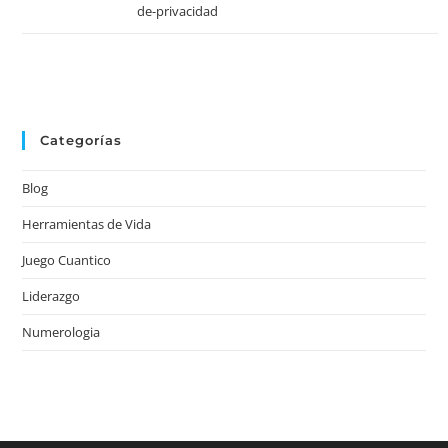
de-privacidad
Categorías
Blog
Herramientas de Vida
Juego Cuantico
Liderazgo
Numerologia