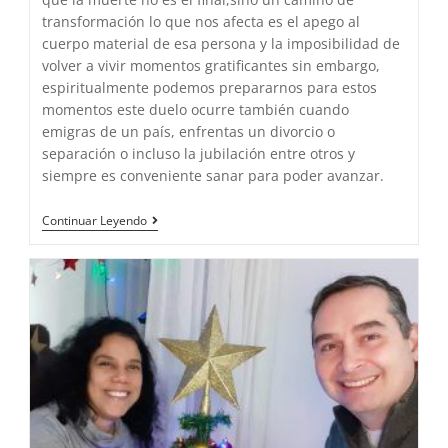
transformación lo que nos afecta es el apego al
cuerpo material de esa persona y la imposibilidad de
volver a vivir momentos gratificantes sin embargo,
espiritualmente podemos prepararnos para estos
momentos este duelo ocurre también cuando
emigras de un país, enfrentas un divorcio o
separación o incluso la jubilación entre otros y
siempre es conveniente sanar para poder avanzar.
Cuando
Continuar Leyendo
Muere
Un
Ser
Querido