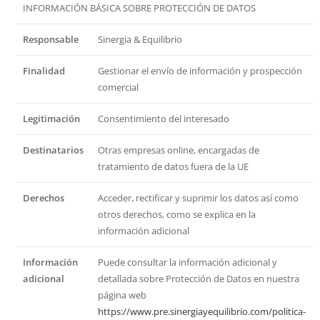
INFORMACIÓN BÁSICA SOBRE PROTECCIÓN DE DATOS
Responsable
Sinergia & Equilibrio
Finalidad
Gestionar el envío de información y prospección
comercial
Legitimación
Consentimiento del interesado
Destinatarios
Otras empresas online, encargadas de
tratamiento de datos fuera de la UE
Derechos
Acceder, rectificar y suprimir los datos así como
otros derechos, como se explica en la
información adicional
Información
Puede consultar la información adicional y
adicional
detallada sobre Protección de Datos en nuestra
página web
https://www.pre.sinergiayequilibrio.com/politica-