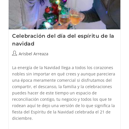
Celebración del día del espíritu de la
navidad
Autor
Arisbel Arreaza
de
la
La energía de la Navidad llega a todos los corazones
entrada:
nobles sin importar en qué crees y aunque pareciera
una época meramente comercial si disfrutamos del
compartir, el descanso, la familia y la celebraciones
puedes hacer de este tiempo un espacio de
reconciliación contigo, tu negocio y todos los que te
rodean aquí te dejo una versión de lo que significa la
fiesta del Espíritu de la Navidad celebrada el 21 de
diciembre.