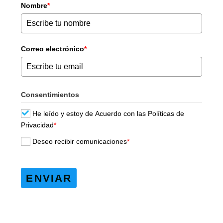
Nombre
*
Correo electrónico
*
Consentimientos
He leído y estoy de Acuerdo con las Políticas de
Privacidad
*
Deseo recibir comunicaciones
*
ENVIAR