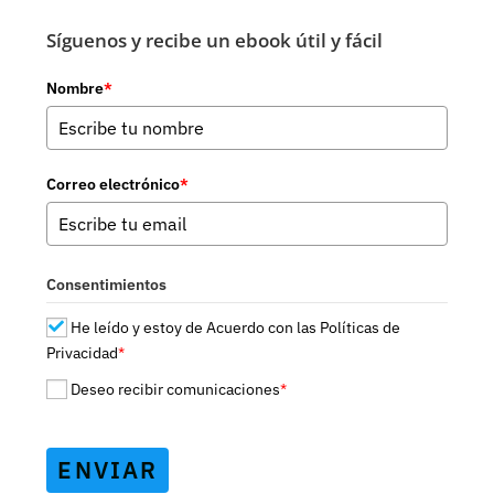
Salto
Cuántico
Síguenos y recibe un ebook útil y fácil
Nombre
*
Correo electrónico
*
Consentimientos
He leído y estoy de Acuerdo con las Políticas de
Privacidad
*
Deseo recibir comunicaciones
*
ENVIAR