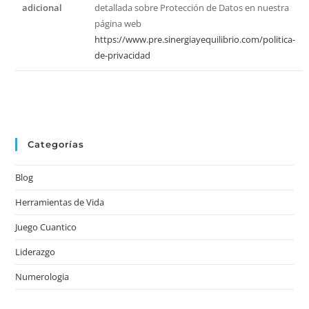
adicional
detallada sobre Protección de Datos en nuestra
página web
https://www.pre.sinergiayequilibrio.com/politica-
de-privacidad
Categorías
Blog
Herramientas de Vida
Juego Cuantico
Liderazgo
Numerologia