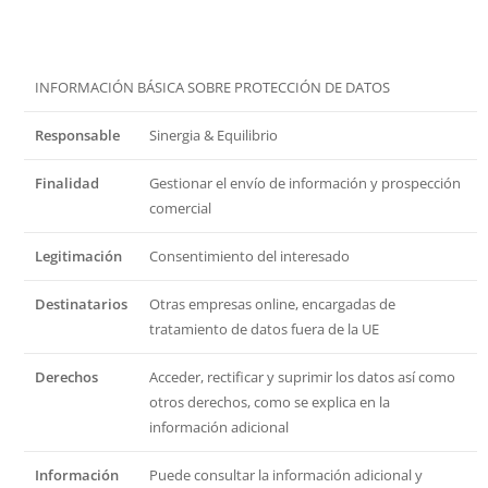
INFORMACIÓN BÁSICA SOBRE PROTECCIÓN DE DATOS
Responsable
Sinergia & Equilibrio
Finalidad
Gestionar el envío de información y prospección
comercial
Legitimación
Consentimiento del interesado
Destinatarios
Otras empresas online, encargadas de
tratamiento de datos fuera de la UE
Derechos
Acceder, rectificar y suprimir los datos así como
otros derechos, como se explica en la
información adicional
Información
Puede consultar la información adicional y