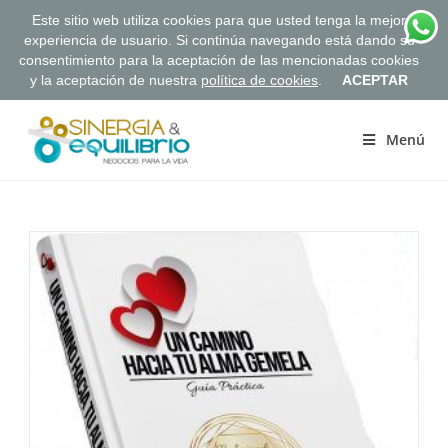
Este sitio web utiliza cookies para que usted tenga la mejor
experiencia de usuario. Si continúa navegando está dando su
consentimiento para la aceptación de las mencionadas cookies
y la aceptación de nuestra
política de cookies
.
ACEPTAR
Saltar
al
Menú
contenido