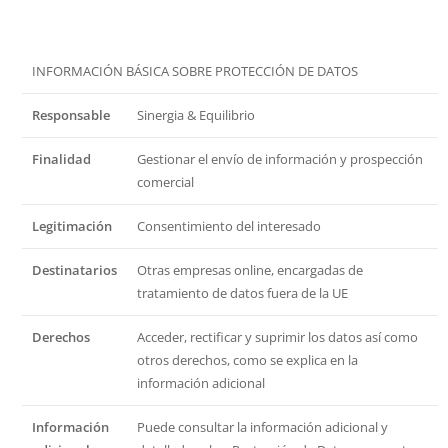
INFORMACIÓN BÁSICA SOBRE PROTECCIÓN DE DATOS
Responsable
Sinergia & Equilibrio
Finalidad
Gestionar el envío de información y prospección
comercial
Legitimación
Consentimiento del interesado
Destinatarios
Otras empresas online, encargadas de
tratamiento de datos fuera de la UE
Derechos
Acceder, rectificar y suprimir los datos así como
otros derechos, como se explica en la
información adicional
Información
Puede consultar la información adicional y