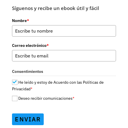
Síguenos y recibe un ebook útil y fácil
Nombre
*
Correo electrónico
*
Consentimientos
He leído y estoy de Acuerdo con las Políticas de
Privacidad
*
Deseo recibir comunicaciones
*
ENVIAR