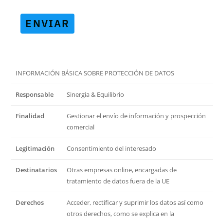
ENVIAR
INFORMACIÓN BÁSICA SOBRE PROTECCIÓN DE DATOS
Responsable
Sinergia & Equilibrio
Finalidad
Gestionar el envío de información y prospección
comercial
Legitimación
Consentimiento del interesado
Destinatarios
Otras empresas online, encargadas de
tratamiento de datos fuera de la UE
Derechos
Acceder, rectificar y suprimir los datos así como
otros derechos, como se explica en la