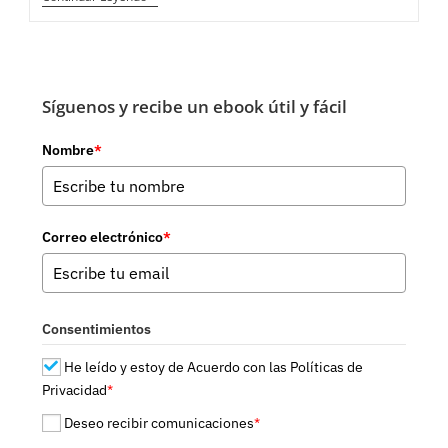
INALCANZABLES
Síguenos y recibe un ebook útil y fácil
Nombre
*
Correo electrónico
*
Consentimientos
He leído y estoy de Acuerdo con las Políticas de
Privacidad
*
Deseo recibir comunicaciones
*