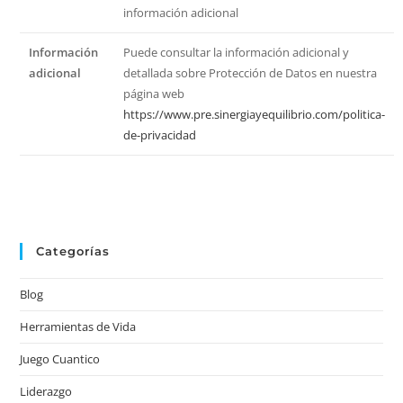
información adicional
Información
Puede consultar la información adicional y
adicional
detallada sobre Protección de Datos en nuestra
página web
https://www.pre.sinergiayequilibrio.com/politica-
de-privacidad
Categorías
Blog
Herramientas de Vida
Juego Cuantico
Liderazgo