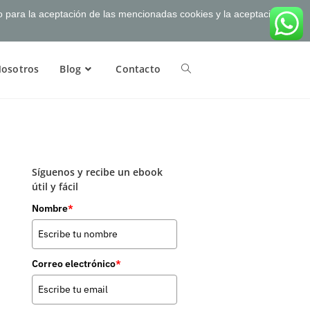
to para la aceptación de las mencionadas cookies y la aceptación
osotros
Blog
Contacto
Síguenos y recibe un ebook
útil y fácil
Nombre
*
Correo electrónico
*