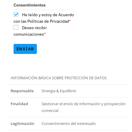
Consentimientos
He leído y estoy de Acuerdo
con las Políticas de Privacidad
*
Deseo recibir
comunicaciones
*
ENVIAR
INFORMACIÓN BÁSICA SOBRE PROTECCIÓN DE DATOS
Responsable
Sinergia & Equilibrio
Finalidad
Gestionar el envío de información y prospección
comercial
Legitimación
Consentimiento del interesado