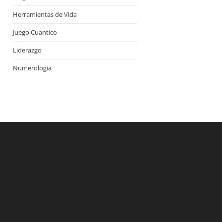
Herramientas de Vida
Juego Cuantico
Liderazgo
Numerologia