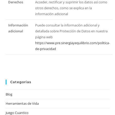
Derechos
Acceder, rectificar y suprimir los datos así como
otros derechos, como se explica en la
información adicional
Información
Puede consultar la información adicional y
adicional
detallada sobre Protección de Datos en nuestra
página web
https://www.pre.sinergiayequilibrio.com/politica-
de-privacidad
Categorías
Blog
Herramientas de Vida
Juego Cuantico