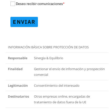
Deseo recibir comunicaciones
*
ENVIAR
INFORMACIÓN BÁSICA SOBRE PROTECCIÓN DE DATOS
Responsable
Sinergia & Equilibrio
Finalidad
Gestionar el envío de información y prospección
comercial
Legitimación
Consentimiento del interesado
Destinatarios
Otras empresas online, encargadas de
tratamiento de datos fuera de la UE