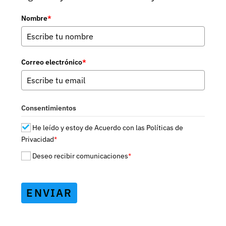
Nombre
*
Correo electrónico
*
Consentimientos
He leído y estoy de Acuerdo con las Políticas de
Privacidad
*
Deseo recibir comunicaciones
*
ENVIAR