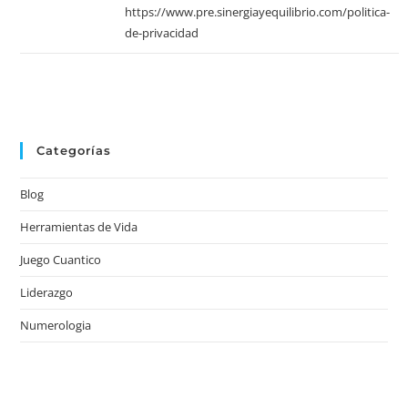
https://www.pre.sinergiayequilibrio.com/politica-
de-privacidad
Categorías
Blog
Herramientas de Vida
Juego Cuantico
Liderazgo
Numerologia