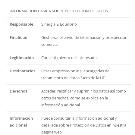
INFORMACIÓN BÁSICA SOBRE PROTECCIÓN DE DATOS
Responsable
Sinergia & Equilibrio
Finalidad
Gestionar el envío de información y prospección
comercial
Legitimación
Consentimiento del interesado
Destinatarios
Otras empresas online, encargadas de
tratamiento de datos fuera de la UE
Derechos
Acceder, rectificar y suprimir los datos así como
otros derechos, como se explica en la
información adicional
Información
Puede consultar la información adicional y
adicional
detallada sobre Protección de Datos en nuestra
página web