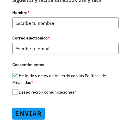
Nombre
*
Correo electrónico
*
Consentimientos
He leído y estoy de Acuerdo con las Políticas de
Privacidad
*
Deseo recibir comunicaciones
*
ENVIAR