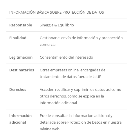
INFORMACIÓN BÁSICA SOBRE PROTECCIÓN DE DATOS
Responsable
Sinergia & Equilibrio
Finalidad
Gestionar el envío de información y prospección
comercial
Legitimación
Consentimiento del interesado
Destinatarios
Otras empresas online, encargadas de
tratamiento de datos fuera de la UE
Derechos
Acceder, rectificar y suprimir los datos así como
otros derechos, como se explica en la
información adicional
Información
Puede consultar la información adicional y
adicional
detallada sobre Protección de Datos en nuestra
página web