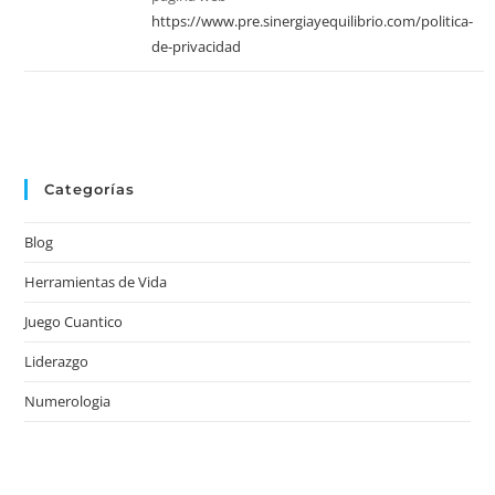
https://www.pre.sinergiayequilibrio.com/politica-
de-privacidad
Categorías
Blog
Herramientas de Vida
Juego Cuantico
Liderazgo
Numerologia