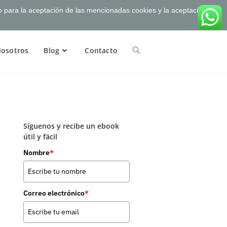
to para la aceptación de las mencionadas cookies y la aceptación
osotros
Blog
Contacto
Síguenos y recibe un ebook
útil y fácil
Nombre
*
Correo electrónico
*