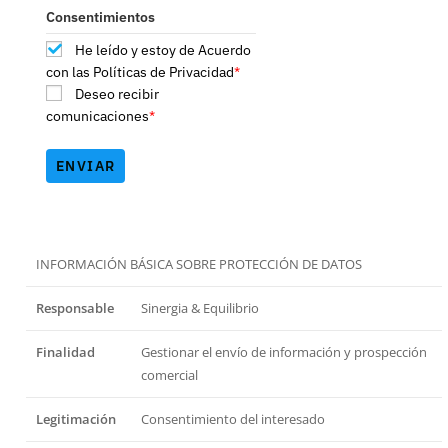
Consentimientos
He leído y estoy de Acuerdo
con las Políticas de Privacidad
*
Deseo recibir
comunicaciones
*
ENVIAR
INFORMACIÓN BÁSICA SOBRE PROTECCIÓN DE DATOS
Responsable
Sinergia & Equilibrio
Finalidad
Gestionar el envío de información y prospección
comercial
Legitimación
Consentimiento del interesado