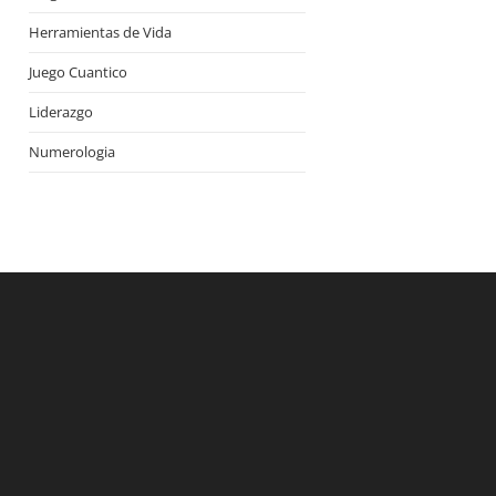
Herramientas de Vida
Juego Cuantico
Liderazgo
Numerologia