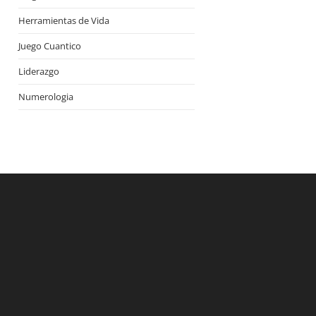
Herramientas de Vida
Juego Cuantico
Liderazgo
Numerologia