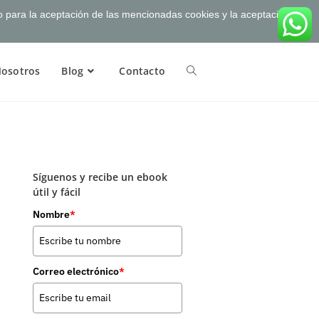
to para la aceptación de las mencionadas cookies y la aceptación
osotros
Blog
Contacto
Síguenos y recibe un ebook
útil y fácil
Nombre
*
Correo electrónico
*