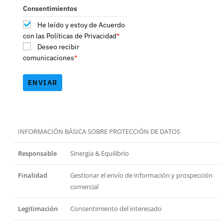
Consentimientos
He leído y estoy de Acuerdo
con las Políticas de Privacidad
*
Deseo recibir
comunicaciones
*
ENVIAR
INFORMACIÓN BÁSICA SOBRE PROTECCIÓN DE DATOS
Responsable
Sinergia & Equilibrio
Finalidad
Gestionar el envío de información y prospección
comercial
Legitimación
Consentimiento del interesado