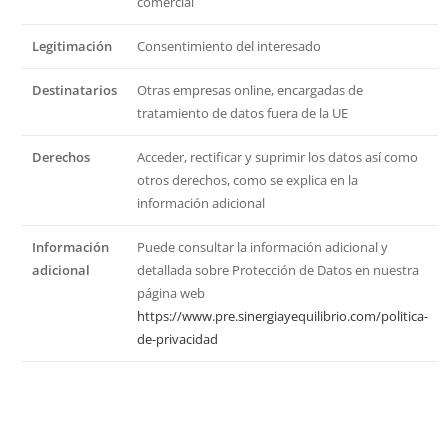
comercial
Legitimación
Consentimiento del interesado
Destinatarios
Otras empresas online, encargadas de
tratamiento de datos fuera de la UE
Derechos
Acceder, rectificar y suprimir los datos así como
otros derechos, como se explica en la
información adicional
Información
Puede consultar la información adicional y
adicional
detallada sobre Protección de Datos en nuestra
página web
https://www.pre.sinergiayequilibrio.com/politica-
de-privacidad