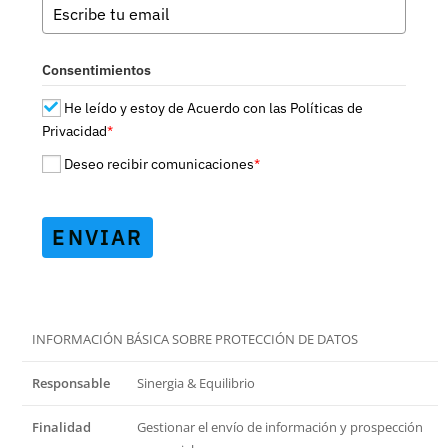
Consentimientos
He leído y estoy de Acuerdo con las Políticas de
Privacidad
*
Deseo recibir comunicaciones
*
ENVIAR
INFORMACIÓN BÁSICA SOBRE PROTECCIÓN DE DATOS
Responsable
Sinergia & Equilibrio
Finalidad
Gestionar el envío de información y prospección