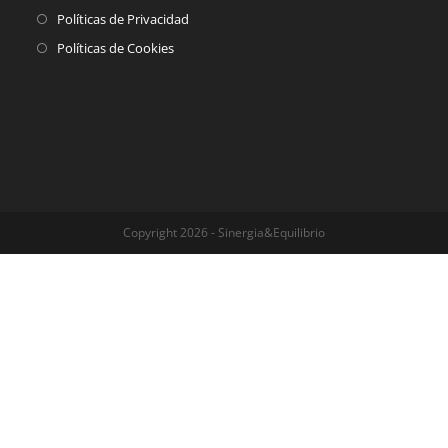
Políticas de Privacidad
Políticas de Cookies
Copyright 2026 - Sinergia&Equilibrio