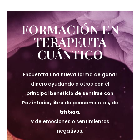
FORMACIÓN EN
TERAPEUTA
CUÁNTICO
Encuentra una nueva forma de ganar
dinero ayudando a otros con el
principal beneficio de sentirse con
Paz interior, libre de pensamientos, de
tristeza,
y de emociones o sentimientos
negativos.