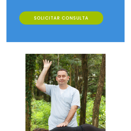
SOLICITAR CONSULTA