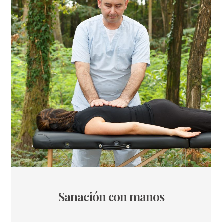
Sanación con manos