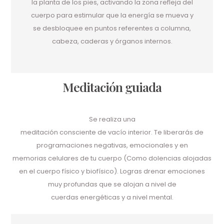
la planta de los pies, activando la zona refleja del
cuerpo para estimular que la energía se mueva y
se desbloquee en puntos referentes a columna,
cabeza, caderas y órganos internos.
Meditación guiada
Se realiza una
meditación consciente de vacío interior. Te liberarás de
programaciones negativas, emocionales y en
memorias celulares de tu cuerpo (Como dolencias alojadas
en el cuerpo físico y biofísico). Logras drenar emociones
muy profundas que se alojan a nivel de
cuerdas energéticas y a nivel mental.