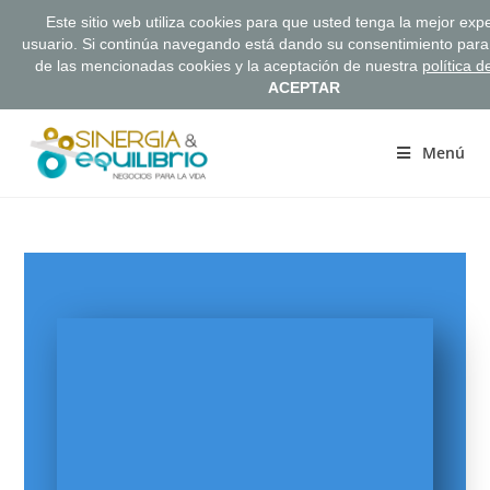
Este sitio web utiliza cookies para que usted tenga la mejor exp
usuario. Si continúa navegando está dando su consentimiento para
de las mencionadas cookies y la aceptación de nuestra
política d
ACEPTAR
Menú