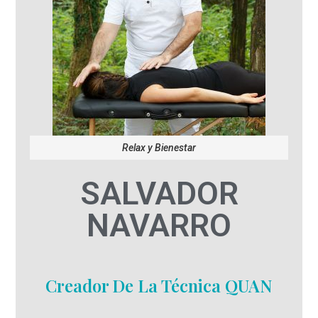
Relax y Bienestar
SALVADOR
NAVARRO
Creador De La Técnica QUAN