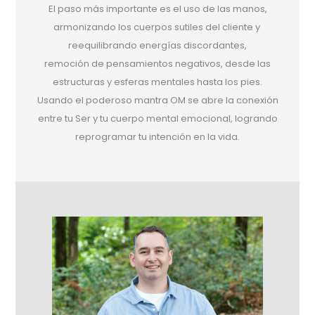
El paso más importante es el uso de las manos,
armonizando los cuerpos sutiles del cliente y
reequilibrando energías discordantes,
remoción de pensamientos negativos, desde las
estructuras y esferas mentales hasta los pies.
Usando el poderoso mantra OM se abre la conexión
entre tu Ser y tu cuerpo mental emocional, logrando
reprogramar tu intención en la vida.