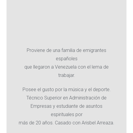
Proviene de una familia de emigrantes
españoles
que llegaron a Venezuela con el lema de
trabajar.
Posee el gusto por la música y el deporte.
Técnico Superior en Administración de
Empresas y estudiante de asuntos
espirituales por
más de 20 años. Casado con Arisbel Arreaza.