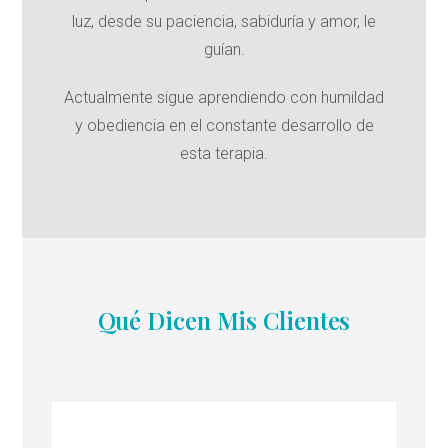
luz, desde su paciencia, sabiduría y amor, le
guían.
Actualmente sigue aprendiendo con humildad
y obediencia en el constante desarrollo de
esta terapia.
Qué Dicen Mis Clientes