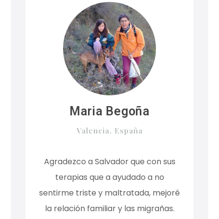
Maria Begoña
Valencia, España
Agradezco a Salvador que con sus
terapias que a ayudado a no
sentirme triste y maltratada, mejoré
la relación familiar y las migrañas.