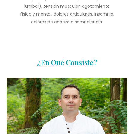
lumbar), tensión muscular, agotamiento
físico y mental, dolores articulares, insomnio,
dolores de cabeza o somnolencia.
¿En Qué Consiste?