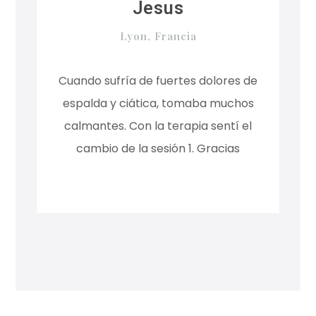
Jesus
Lyon, Francia
Cuando sufría de fuertes dolores de
espalda y ciática, tomaba muchos
calmantes. Con la terapia sentí el
cambio de la sesión 1. Gracias