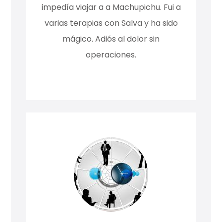
impedía viajar a a Machupichu. Fui a
varias terapias con Salva y ha sido
mágico. Adiós al dolor sin
operaciones.