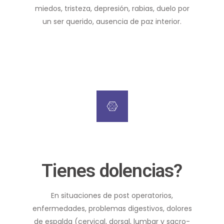
miedos, tristeza, depresión, rabias, duelo por
un ser querido, ausencia de paz interior.
Tienes dolencias?
En situaciones de post operatorios,
enfermedades, problemas digestivos, dolores
de espalda (cervical, dorsal, lumbar y sacro-