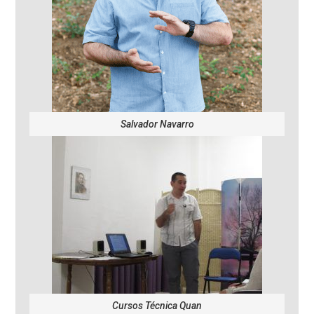
Salvador Navarro
Cursos Técnica Quan