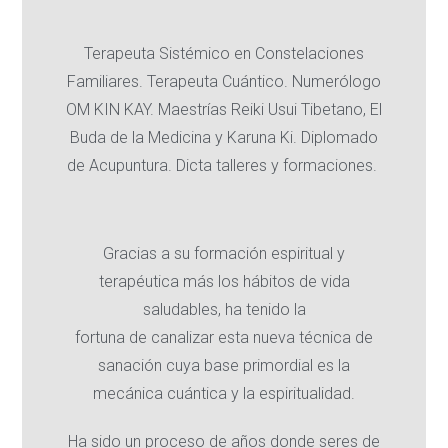
Terapeuta Sistémico en Constelaciones
Familiares. Terapeuta Cuántico. Numerólogo
OM KIN KAY. Maestrías Reiki Usui Tibetano, El
Buda de la Medicina y Karuna Ki. Diplomado
de Acupuntura. Dicta talleres y formaciones.
Gracias a su formación espiritual y
terapéutica más los hábitos de vida
saludables, ha tenido la
fortuna de canalizar esta nueva técnica de
sanación cuya base primordial es la
mecánica cuántica y la espiritualidad.
Ha sido un proceso de años donde seres de