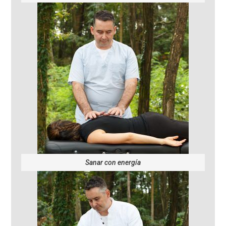
Sanar con energía