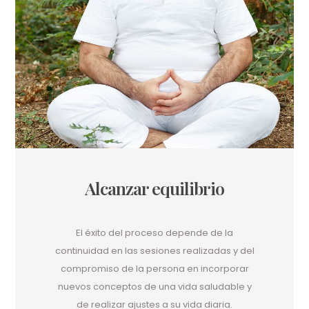
Alcanzar equilibrio
El éxito del proceso depende de la
continuidad en las sesiones realizadas y del
compromiso de la persona en incorporar
nuevos conceptos de una vida saludable y
de realizar ajustes a su vida diaria.