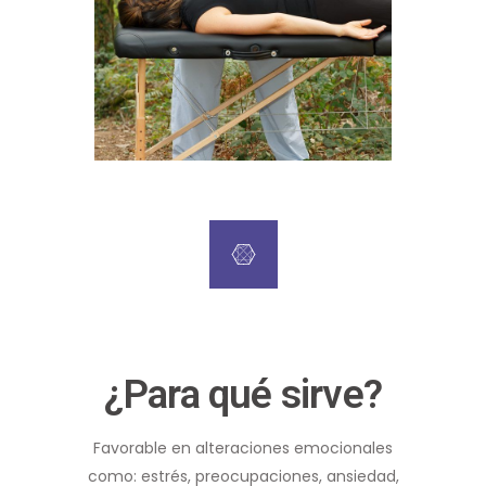
¿Para qué sirve?
Favorable en alteraciones emocionales
como: estrés, preocupaciones, ansiedad,