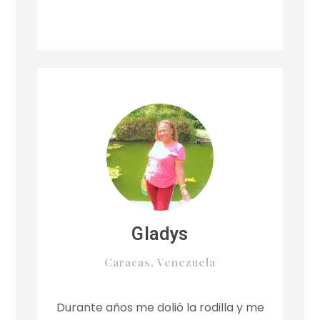
Gladys
Caracas, Venezuela
Durante años me dolió la rodilla y me