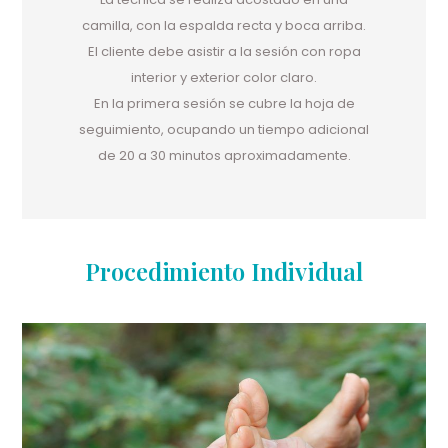
camilla, con la espalda recta y boca arriba.
El cliente debe asistir a la sesión con ropa
interior y exterior color claro.
En la primera sesión se cubre la hoja de
seguimiento, ocupando un tiempo adicional
de 20 a 30 minutos aproximadamente.
Procedimiento Individual