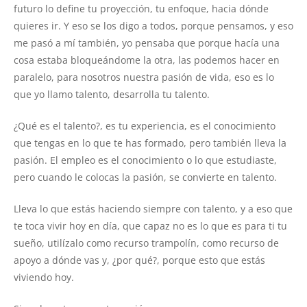
futuro lo define tu proyección, tu enfoque, hacia dónde
quieres ir. Y eso se los digo a todos, porque pensamos, y eso
me pasó a mí también, yo pensaba que porque hacía una
cosa estaba bloqueándome la otra, las podemos hacer en
paralelo, para nosotros nuestra pasión de vida, eso es lo
que yo llamo talento, desarrolla tu talento.
¿Qué es el talento?, es tu experiencia, es el conocimiento
que tengas en lo que te has formado, pero también lleva la
pasión. El empleo es el conocimiento o lo que estudiaste,
pero cuando le colocas la pasión, se convierte en talento.
Lleva lo que estás haciendo siempre con talento, y a eso que
te toca vivir hoy en día, que capaz no es lo que es para ti tu
sueño, utilízalo como recurso trampolín, como recurso de
apoyo a dónde vas y, ¿por qué?, porque esto que estás
viviendo hoy.