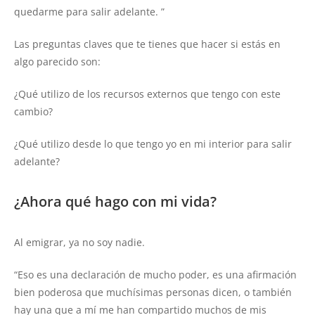
quedarme para salir adelante. ”
Las preguntas claves que te tienes que hacer si estás en
algo parecido son:
¿Qué utilizo de los recursos externos que tengo con este
cambio?
¿Qué utilizo desde lo que tengo yo en mi interior para salir
adelante?
¿Ahora qué hago con mi vida?
Al emigrar, ya no soy nadie.
“Eso es una declaración de mucho poder, es una afirmación
bien poderosa que muchísimas personas dicen, o también
hay una que a mí me han compartido muchos de mis