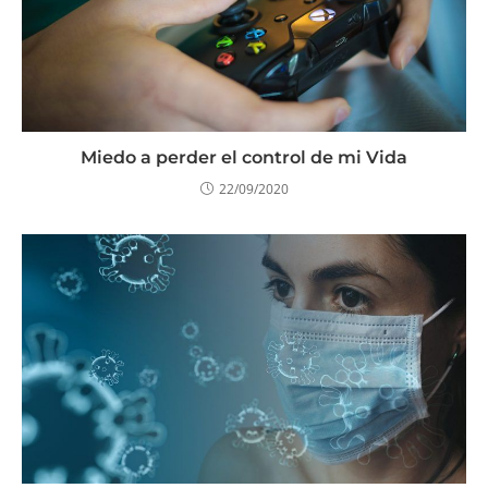
Miedo a perder el control de mi Vida
22/09/2020