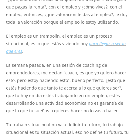
que pagas la renta?, con el empleo y ¿cómo vives?, con el
empleo, entonces, ¿qué valoración le das al empleo?, le doy
toda la valoración porque el empleo lo estoy utilizando.
El empleo es un trampolín, el empleo es un proceso
situacional, es lo que estás viviendo hoy
para llegar a ser lo
que eres
.
La semana pasada, en una sesión de coaching de
emprendedores, me decían “coach, es que yo quiero hacer
esto, pero estoy haciendo esto”, bueno perfecto, ¿esto que
estás haciendo que tanto te acerca a lo que quieres ser?,
que tú hoy en día estés trabajando en un empleo, estés
desarrollando una actividad económica no es garantía de
que lo que tu sueñas o quieres hacer no lo vas a hacer.
Tu trabajo situacional no va a definir tu futuro, tu trabajo
situacional es tu situación actual, eso no define tu futuro, tu