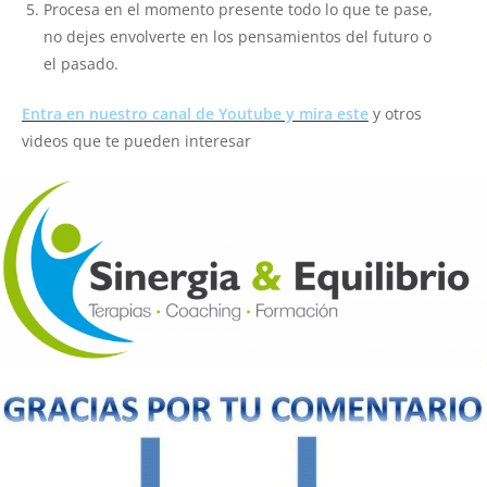
Procesa en el momento presente todo lo que te pase,
no dejes envolverte en los pensamientos del futuro o
el pasado.
Entra en nuestro canal de Youtube y mira este
y otros
videos que te pueden interesar