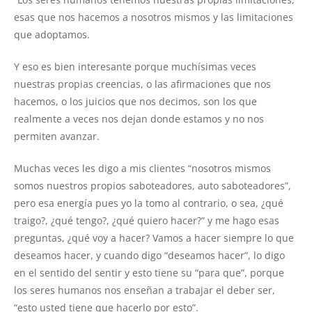
esas que nos hacemos a nosotros mismos y las limitaciones
que adoptamos.
Y eso es bien interesante porque muchísimas veces
nuestras propias creencias, o las afirmaciones que nos
hacemos, o los juicios que nos decimos, son los que
realmente a veces nos dejan donde estamos y no nos
permiten avanzar.
Muchas veces les digo a mis clientes “nosotros mismos
somos nuestros propios saboteadores, auto saboteadores”,
pero esa energía pues yo la tomo al contrario, o sea, ¿qué
traigo?, ¿qué tengo?, ¿qué quiero hacer?” y me hago esas
preguntas, ¿qué voy a hacer? Vamos a hacer siempre lo que
deseamos hacer, y cuando digo “deseamos hacer”, lo digo
en el sentido del sentir y esto tiene su “para que”, porque
los seres humanos nos enseñan a trabajar el deber ser,
“esto usted tiene que hacerlo por esto”.