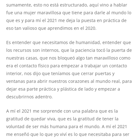
sumamente, esto no está estructurado, aquí vino a hablar
fue una mujer maravillosa que tiene para darle al mundo lo
que es y para mí el 2021 me deja la puesta en práctica de
eso tan valioso que aprendimos en el 2020.
Es entender que necesitamos de humanidad, entender que
los recursos son internos, que la paciencia tocó la puerta de
nuestras casas, que nos bloqueó algo tan maravilloso como
era el contacto físico para empezar a trabajar un contacto
interior, nos dijo que teníamos que cerrar puertas y
ventanas para abrir nuestros corazones al mundo real, para
dejar esa parte práctica y plástica de lado y empezar a
descubrirnos adentro.
A mí el 2021 me sorprende con una palabra que es la
gratitud de quedar viva, que es la gratitud de tener la
voluntad de ser más humana para el mundo. A mí el 2021
me enseñó que lo que yo viví es lo que necesitaba para ser