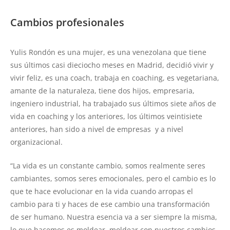
Cambios profesionales
Yulis Rondón es una mujer, es una venezolana que tiene
sus últimos casi dieciocho meses en Madrid, decidió vivir y
vivir feliz, es una coach, trabaja en coaching, es vegetariana,
amante de la naturaleza, tiene dos hijos, empresaria,
ingeniero industrial, ha trabajado sus últimos siete años de
vida en coaching y los anteriores, los últimos veintisiete
anteriores, han sido a nivel de empresas y a nivel
organizacional.
“La vida es un constante cambio, somos realmente seres
cambiantes, somos seres emocionales, pero el cambio es lo
que te hace evolucionar en la vida cuando arropas el
cambio para ti y haces de ese cambio una transformación
de ser humano. Nuestra esencia va a ser siempre la misma,
lo que hacemos es moldear, moldear con nuestros cambios