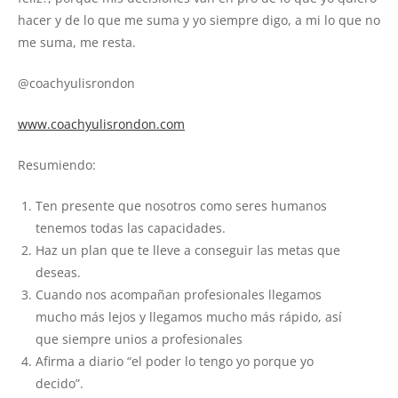
hacer y de lo que me suma y yo siempre digo, a mi lo que no
me suma, me resta.
@coachyulisrondon
www.coachyulisrondon.com
Resumiendo:
Ten presente que nosotros como seres humanos
tenemos todas las capacidades.
Haz un plan que te lleve a conseguir las metas que
deseas.
Cuando nos acompañan profesionales llegamos
mucho más lejos y llegamos mucho más rápido, así
que siempre unios a profesionales
Afirma a diario “el poder lo tengo yo porque yo
decido”.