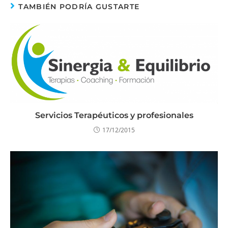
TAMBIÉN PODRÍA GUSTARTE
Servicios Terapéuticos y profesionales
17/12/2015