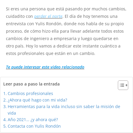
Si eres una persona que está pasando por muchos cambios,
cuidadito con
perder el norte
. El día de hoy tenemos una
entrevista con Yulis Rondón, donde nos habla de su propio
proceso, de cómo hizo ella para llevar adelante todos estos
cambios de ingeniero a empresaria y luego quedarse en
otro país. Hoy lo vamos a dedicar este instante cuántico a
estos profesionales que están en un cambio.
Te puede interesar este video relacionado
Leer paso a paso la entrada
Cambios profesionales
¿Ahora qué hago con mi vida?
Herramientas para la vida incluso sin saber la misión de
vida
Año 2021… ¿y ahora qué?
Contacta con Yulis Rondón