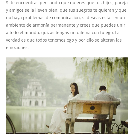
Si te encuentras pensando que quieres que tus hijos, pareja
y amigos se la lleven bien; que tus suegros te quieran y que
no haya problemas de comunicación; si deseas estar en un
ambiente de armonía permanente y crees que puedes unir
a todo el mundo; quizás tengas un dilema con tu ego. La
verdad es que todos tenemos ego y por ello se alteran las
emociones.