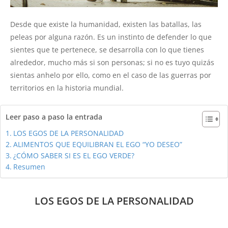
Desde que existe la humanidad, existen las batallas, las
peleas por alguna razón. Es un instinto de defender lo que
sientes que te pertenece, se desarrolla con lo que tienes
alrededor, mucho más si son personas; si no es tuyo quizás
sientas anhelo por ello, como en el caso de las guerras por
territorios en la historia mundial.
Leer paso a paso la entrada
LOS EGOS DE LA PERSONALIDAD
ALIMENTOS QUE EQUILIBRAN EL EGO “YO DESEO”
¿CÓMO SABER SI ES EL EGO VERDE?
Resumen
LOS EGOS DE LA PERSONALIDAD