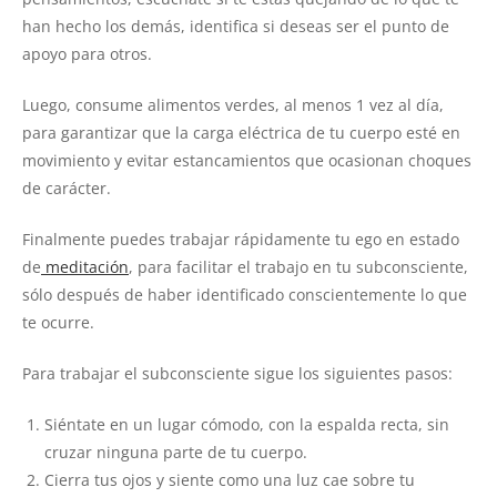
han hecho los demás, identifica si deseas ser el punto de
apoyo para otros.
Luego, consume alimentos verdes, al menos 1 vez al día,
para garantizar que la carga eléctrica de tu cuerpo esté en
movimiento y evitar estancamientos que ocasionan choques
de carácter.
Finalmente puedes trabajar rápidamente tu ego en estado
de
meditación
, para facilitar el trabajo en tu subconsciente,
sólo después de haber identificado conscientemente lo que
te ocurre.
Para trabajar el subconsciente sigue los siguientes pasos:
Siéntate en un lugar cómodo, con la espalda recta, sin
cruzar ninguna parte de tu cuerpo.
Cierra tus ojos y siente como una luz cae sobre tu