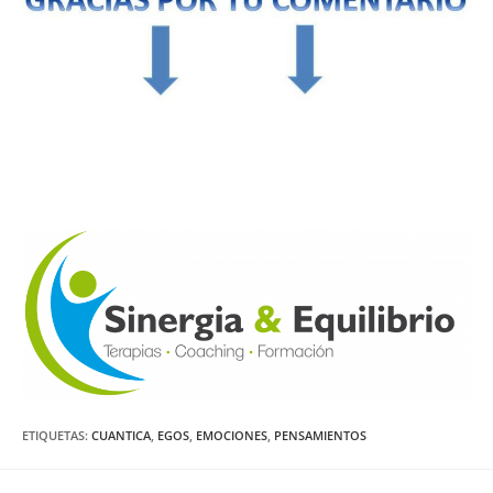
ETIQUETAS:
CUANTICA
,
EGOS
,
EMOCIONES
,
PENSAMIENTOS