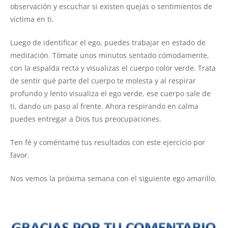
observación y escuchar si existen quejas o sentimientos de
víctima en ti.
Luego de identificar el ego, puedes trabajar en estado de
meditación. Tómate unos minutos sentado cómodamente,
con la espalda recta y visualizas el cuerpo color verde. Trata
de sentir qué parte del cuerpo te molesta y al respirar
profundo y lento visualiza el ego verde, ese cuerpo sale de
ti, dando un paso al frente. Ahora respirando en calma
puedes entregar a Dios tus preocupaciones.
Ten fé y coméntame tus resultados con este ejercicio por
favor.
Nos vemos la próxima semana con el siguiente ego amarillo.