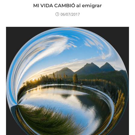
MI VIDA CAMBIÓ al emigrar
06/07/2017