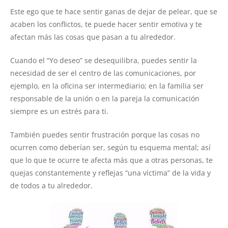
Este ego que te hace sentir ganas de dejar de pelear, que se
acaben los conflictos, te puede hacer sentir emotiva y te
afectan más las cosas que pasan a tu alrededor.
Cuando el “Yo deseo” se desequilibra, puedes sentir la
necesidad de ser el centro de las comunicaciones, por
ejemplo, en la oficina ser intermediario; en la familia ser
responsable de la unión o en la pareja la comunicación
siempre es un estrés para ti.
También puedes sentir frustración porque las cosas no
ocurren como deberían ser, según tu esquema mental; así
que lo que te ocurre te afecta más que a otras personas, te
quejas constantemente y reflejas “una víctima” de la vida y
de todos a tu alrededor.