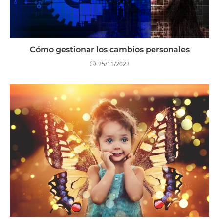
Cómo gestionar los cambios personales
25/11/2023