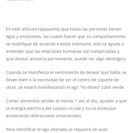
En este artículo repasamos que todas las personas tienen
egos y emociones, las cuales hacen que su comportamiento
se modifique de acuerdo a estos estímulos; esto te ayuda a
entender que las relaciones humanas son complicadas y
que desear armonía permanente, puede ser algo ideológico.
Cuando se manifiesta el sentimiento de desear que todos se
lleven bien o la necesidad de ser el centro de soporte de
otros, se estará manifestando el ego “Yo deseo” color verde.
Comer alimentos verdes al menos 1 vez al día, ayudan a que
la energía eléctrica del cuerpo circule y no se estanque
provocando alteraciones emocionales.
Para identificar el ego alterado se requiere de auto