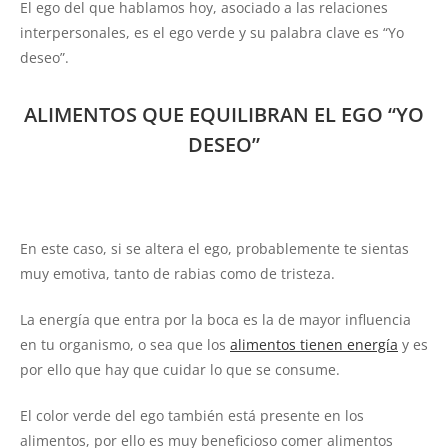
El ego del que hablamos hoy, asociado a las relaciones
interpersonales, es el ego verde y su palabra clave es “Yo
deseo”.
ALIMENTOS QUE EQUILIBRAN EL EGO “YO
DESEO”
En este caso, si se altera el ego, probablemente te sientas
muy emotiva, tanto de rabias como de tristeza.
La energía que entra por la boca es la de mayor influencia
en tu organismo, o sea que los
alimentos tienen energía
y es
por ello que hay que cuidar lo que se consume.
El color verde del ego también está presente en los
alimentos, por ello es muy beneficioso comer alimentos