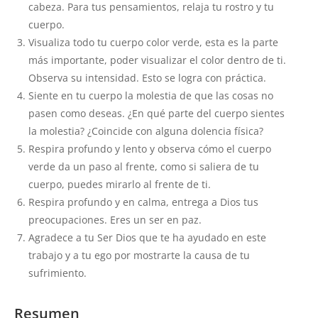
cabeza. Para tus pensamientos, relaja tu rostro y tu
cuerpo.
Visualiza todo tu cuerpo color verde, esta es la parte
más importante, poder visualizar el color dentro de ti.
Observa su intensidad. Esto se logra con práctica.
Siente en tu cuerpo la molestia de que las cosas no
pasen como deseas. ¿En qué parte del cuerpo sientes
la molestia? ¿Coincide con alguna dolencia física?
Respira profundo y lento y observa cómo el cuerpo
verde da un paso al frente, como si saliera de tu
cuerpo, puedes mirarlo al frente de ti.
Respira profundo y en calma, entrega a Dios tus
preocupaciones. Eres un ser en paz.
Agradece a tu Ser Dios que te ha ayudado en este
trabajo y a tu ego por mostrarte la causa de tu
sufrimiento.
Resumen