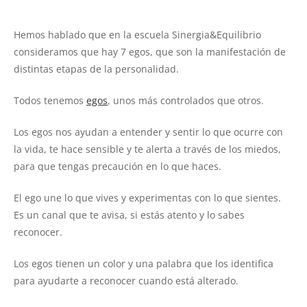
Hemos hablado que en la escuela Sinergia&Equilibrio
consideramos que hay 7 egos, que son la manifestación de
distintas etapas de la personalidad.
Todos tenemos
egos
, unos más controlados que otros.
Los egos nos ayudan a entender y sentir lo que ocurre con
la vida, te hace sensible y te alerta a través de los miedos,
para que tengas precaución en lo que haces.
El ego une lo que vives y experimentas con lo que sientes.
Es un canal que te avisa, si estás atento y lo sabes
reconocer.
Los egos tienen un color y una palabra que los identifica
para ayudarte a reconocer cuando está alterado.