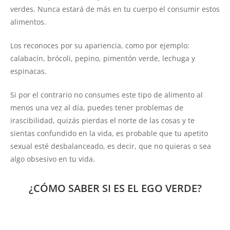
verdes. Nunca estará de más en tu cuerpo el consumir estos
alimentos.
Los reconoces por su apariencia, como por ejemplo:
calabacín, brócoli, pepino, pimentón verde, lechuga y
espinacas.
Si por el contrario no consumes este tipo de alimento al
menos una vez al día, puedes tener problemas de
irascibilidad, quizás pierdas el norte de las cosas y te
sientas confundido en la vida, es probable que tu apetito
sexual esté desbalanceado, es decir, que no quieras o sea
algo obsesivo en tu vida.
¿CÓMO SABER SI ES EL EGO VERDE?