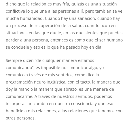
dicho que la relación es muy fría, quizás es una situación
conflictiva lo que une a las personas allí, pero también se ve
mucha humanidad. Cuando hay una sanación, cuando hay
un proceso de recuperación de la salud, cuando ocurren
situaciones en las que duele, en las que sientes que puedes
perder a una persona, entonces es como que el ser humano
se conduele y eso es lo que ha pasado hoy en día.
Siempre dicen “de cualquier manera estamos
comunicando”, es imposible no comunicar algo, yo
comunico a través de mis sentidos, como dice la
programación neurolingüística, con el tacto, la manera que
doy la mano o la manera que abrazo, es una manera de
comunicarme. A través de nuestros sentidos, podemos
incorporar un cambio en nuestra consciencia y que eso
beneficie a mis relaciones, a las relaciones que tenemos con
otras personas.