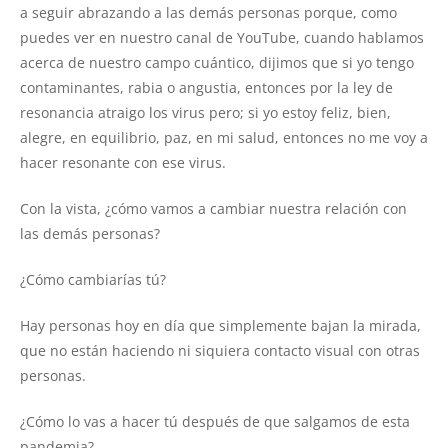
a seguir abrazando a las demás personas porque, como
puedes ver en nuestro canal de YouTube, cuando hablamos
acerca de nuestro campo cuántico, dijimos que si yo tengo
contaminantes, rabia o angustia, entonces por la ley de
resonancia atraigo los virus pero; si yo estoy feliz, bien,
alegre, en equilibrio, paz, en mi salud, entonces no me voy a
hacer resonante con ese virus.
Con la vista, ¿cómo vamos a cambiar nuestra relación con
las demás personas?
¿Cómo cambiarías tú?
Hay personas hoy en día que simplemente bajan la mirada,
que no están haciendo ni siquiera contacto visual con otras
personas.
¿Cómo lo vas a hacer tú después de que salgamos de esta
pandemia?