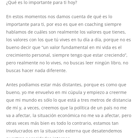
¿Qué es lo importante para ti hoy?
En estos momentos nos damos cuenta de qué es lo
importante para ti, por eso es que en coaching siempre
hablamos de cuáles son realmente los valores que tienes,
los valores con los que tú vives en tu día a día, porque no es
bueno decir que “un valor fundamental en mi vida es el
crecimiento personal, siempre tengo que estar creciendo”,
pero realmente no lo vives, no buscas leer ningún libro, no
buscas hacer nada diferente.
Antes podíamos estar más distantes, porque es como que
bueno, yo me envuelvo en mi cúpula y empiezo a creerme
que mi mundo es sólo lo que está a tres metros de distancia
de mí y, a veces, creemos que la política de un país no me
va a afectar, la situación económica no me va a afectar, pero
otras veces más bien es todo lo contrario, estamos tan
involucrados en la situación externa que desatendemos