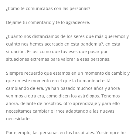
¿Cómo te comunicabas con las personas?
Déjame tu comentario y te lo agradeceré.
¿Cuánto nos distanciamos de los seres que más queremos y
cuánto nos hemos acercado en esta pandemia?, en esta
situación. Es así como que tuvieses que pasar por
situaciones extremas para valorar a esas personas.
Siempre recuerdo que estamos en un momento de cambio y
que en este momento en el que la humanidad está
cambiando de era, ya han pasado muchos años y ahora
venimos a otra era, como dicen los astrólogos. Tenemos
ahora, delante de nosotros, otro aprendizaje y para ello
necesitamos cambiar e irnos adaptando a las nuevas
necesidades.
Por ejemplo, las personas en los hospitales. Yo siempre he