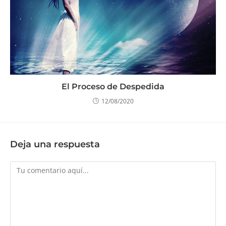
El Proceso de Despedida
12/08/2020
Deja una respuesta
Comentario