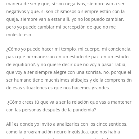
manera de ser y que, si son negativos, siempre van a ser
negativos y que, si son chismosos o siempre están con la
queja, siempre van a estar allí, yo no los puedo cambiar,
pero yo puedo cambiar mi percepción de que no me
moleste eso.
¿Cómo yo puedo hacer mi templo, mi cuerpo, mi conciencia,
para que permanezcan en un estado de paz, en un estado
de equilibrio?, y no quiere decir que no voy a pasar rabia,
que voy a ser siempre alegre con una sonrisa, no, porque el
ser humano tiene muchísimos altibajos y de la comprensión
de esas situaciones es que nos hacemos grandes.
¿Cómo crees tú que va a ser la relación que vas a mantener
con las personas después de la pandemia?
Allí es donde yo invito a analizarlos con los cinco sentidos,
como la programación neurolingüística, que nos habla