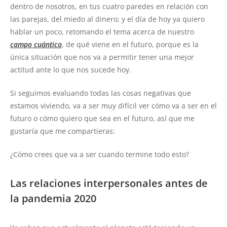
dentro de nosotros, en tus cuatro paredes en relación con
las parejas, del miedo al dinero; y el día de hoy ya quiero
hablar un poco, retomando el tema acerca de nuestro
campo cuántico
, de qué viene en el futuro, porque es la
única situación que nos va a permitir tener una mejor
actitud ante lo que nos sucede hoy.
Si seguimos evaluando todas las cosas negativas que
estamos viviendo, va a ser muy difícil ver cómo va a ser en el
futuro o cómo quiero que sea en el futuro, así que me
gustaría que me compartieras:
¿Cómo crees que va a ser cuando termine todo esto?
Las relaciones interpersonales antes de
la pandemia 2020