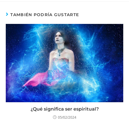
TAMBIÉN PODRÍA GUSTARTE
¿Qué significa ser espiritual?
05/02/2024