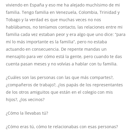
viviendo en España y eso me ha alejado muchísimo de mi
familia. Tengo familia en Venezuela, Colombia, Trinidad y
Tobago y la verdad es que muchas veces no nos
hablábamos, no teníamos contacto, las relaciones entre mi
familia cada vez estaban peor y era algo que uno dice: “para
mí lo más importante es la familia”, pero no estaba
actuando en consecuencia. De repente mandas un
mensajito para ver cómo está la gente, pero cuando te das
cuenta pasan meses y no volvías a hablar con tu familia.
¿Cuáles son las personas con las que más compartes?,
¿compañeros de trabajo?, ¿los papás de los representantes
de los otros amiguitos que están en el colegio con mis
hijos?, ¿los vecinos?
¿Cómo la llevabas tú?
¿Cómo eras tú, cómo te relacionabas con esas personas?