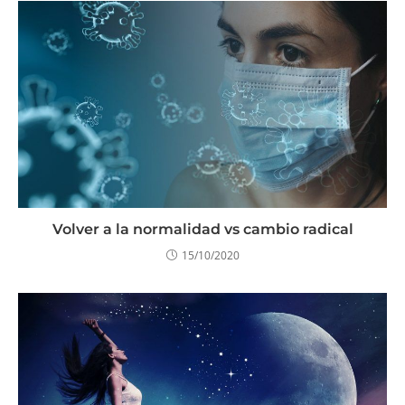
Volver a la normalidad vs cambio radical
15/10/2020