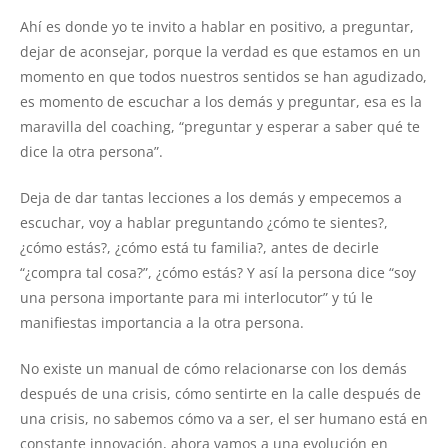
Ahí es donde yo te invito a hablar en positivo, a preguntar,
dejar de aconsejar, porque la verdad es que estamos en un
momento en que todos nuestros sentidos se han agudizado,
es momento de escuchar a los demás y preguntar, esa es la
maravilla del coaching, “preguntar y esperar a saber qué te
dice la otra persona”.
Deja de dar tantas lecciones a los demás y empecemos a
escuchar, voy a hablar preguntando ¿cómo te sientes?,
¿cómo estás?, ¿cómo está tu familia?, antes de decirle
“¿compra tal cosa?”, ¿cómo estás? Y así la persona dice “soy
una persona importante para mi interlocutor” y tú le
manifiestas importancia a la otra persona.
No existe un manual de cómo relacionarse con los demás
después de una crisis, cómo sentirte en la calle después de
una crisis, no sabemos cómo va a ser, el ser humano está en
constante innovación, ahora vamos a una evolución en