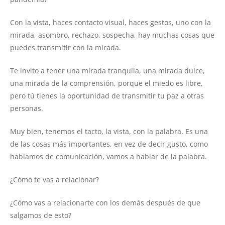
Con la vista, haces contacto visual, haces gestos, uno con la
mirada, asombro, rechazo, sospecha, hay muchas cosas que
puedes transmitir con la mirada.
Te invito a tener una mirada tranquila, una mirada dulce,
una mirada de la comprensión, porque el miedo es libre,
pero tú tienes la oportunidad de transmitir tu paz a otras
personas.
Muy bien, tenemos el tacto, la vista, con la palabra. Es una
de las cosas más importantes, en vez de decir gusto, como
hablamos de comunicación, vamos a hablar de la palabra.
¿Cómo te vas a relacionar?
¿Cómo vas a relacionarte con los demás después de que
salgamos de esto?