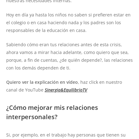
nuestras necesidades internas.
Hoy en día ya hasta los niños no saben si prefieren estar en
el colegio o en casa haciendo nada y los padres son los
responsables de la educación en casa.
Sabiendo cómo eran tus relaciones antes de esta crisis,
ahora vamos a mirar hacia adelante, como quiero que sea,
porque, a fin de cuentas, ¿de quién depende?, las relaciones
con los demás dependen de ti.
Quiero ver la explicación en vídeo
, haz click en nuestro
canal de YouTube
Sinergia&EquilibrioTV
¿Cómo mejorar mis relaciones
interpersonales?
Si, por ejemplo, en el trabajo hay personas que tienen su