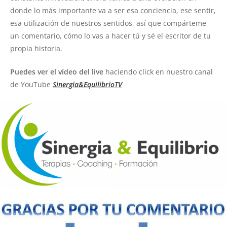
donde lo más importante va a ser esa conciencia, ese sentir,
esa utilización de nuestros sentidos, así que compárteme
un comentario, cómo lo vas a hacer tú y sé el escritor de tu
propia historia.
Puedes ver el vídeo del live
haciendo click en nuestro canal
de YouTube
Sinergia&EquilibrioTV