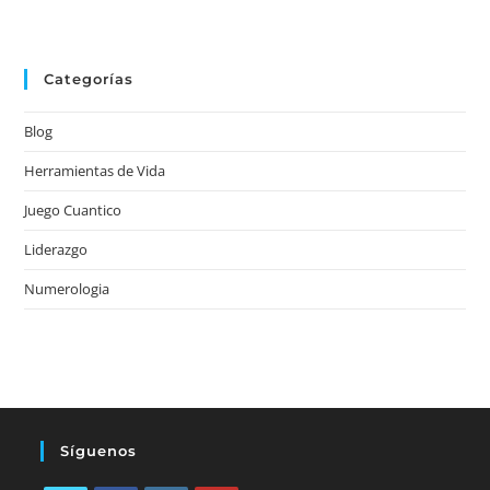
Categorías
Blog
Herramientas de Vida
Juego Cuantico
Liderazgo
Numerologia
Síguenos