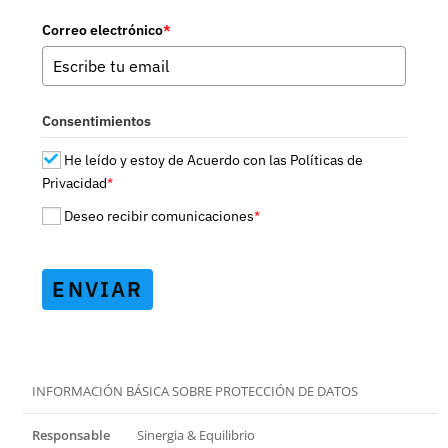
Correo electrónico
*
Consentimientos
He leído y estoy de Acuerdo con las Políticas de
Privacidad
*
Deseo recibir comunicaciones
*
ENVIAR
INFORMACIÓN BÁSICA SOBRE PROTECCIÓN DE DATOS
Responsable
Sinergia & Equilibrio