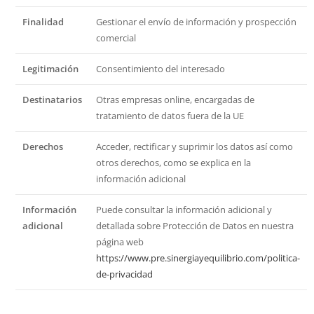
Finalidad
Gestionar el envío de información y prospección
comercial
Legitimación
Consentimiento del interesado
Destinatarios
Otras empresas online, encargadas de
tratamiento de datos fuera de la UE
Derechos
Acceder, rectificar y suprimir los datos así como
otros derechos, como se explica en la
información adicional
Información
Puede consultar la información adicional y
adicional
detallada sobre Protección de Datos en nuestra
página web
https://www.pre.sinergiayequilibrio.com/politica-
de-privacidad