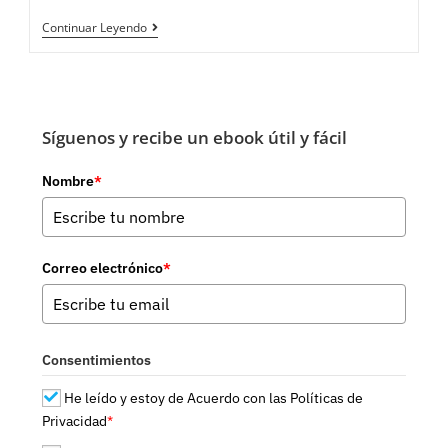
Equilibrio
Continuar Leyendo
Cuerpo
Mente
Síguenos y recibe un ebook útil y fácil
Nombre
*
Correo electrónico
*
Consentimientos
He leído y estoy de Acuerdo con las Políticas de
Privacidad
*