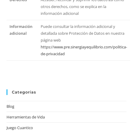
otros derechos, como se explica en la
información adicional
Información
Puede consultar la información adicional y
adicional
detallada sobre Protección de Datos en nuestra
página web
https://www.pre.sinergiayequilibrio.com/politica-
de-privacidad
Categorías
Blog
Herramientas de Vida
Juego Cuantico