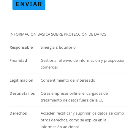
ENVIAR
INFORMACIÓN BÁSICA SOBRE PROTECCIÓN DE DATOS
Responsable
Sinergia & Equilibrio
Finalidad
Gestionar el envío de información y prospección
comercial
Legitimación
Consentimiento del interesado
Destinatarios
Otras empresas online, encargadas de
tratamiento de datos fuera de la UE
Derechos
Acceder, rectificar y suprimir los datos así como
otros derechos, como se explica en la
información adicional