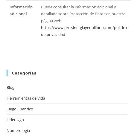
Información
Puede consultar la información adicional y
adicional
detallada sobre Protección de Datos en nuestra
página web
https://www.pre.sinergiayequilibrio.com/politica-
de-privacidad
Categorías
Blog
Herramientas de Vida
Juego Cuantico
Liderazgo
Numerologia