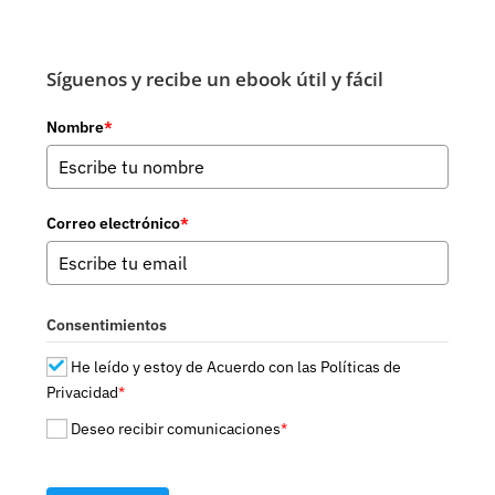
Síguenos y recibe un ebook útil y fácil
Nombre
*
Correo electrónico
*
Consentimientos
He leído y estoy de Acuerdo con las Políticas de
Privacidad
*
Deseo recibir comunicaciones
*