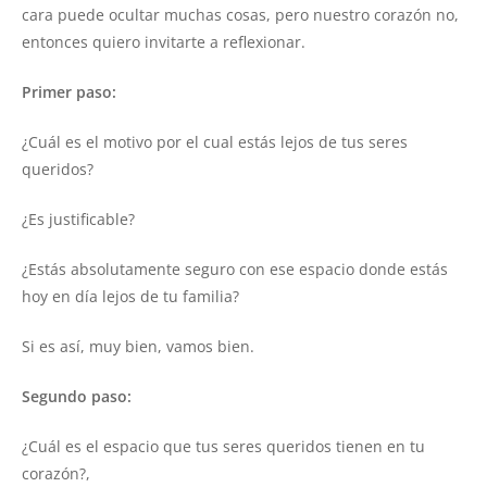
cara puede ocultar muchas cosas, pero nuestro corazón no,
entonces quiero invitarte a reflexionar.
Primer paso:
¿Cuál es el motivo por el cual estás lejos de tus seres
queridos?
¿Es justificable?
¿Estás absolutamente seguro con ese espacio donde estás
hoy en día lejos de tu familia?
Si es así, muy bien, vamos bien.
Segundo paso:
¿Cuál es el espacio que tus seres queridos tienen en tu
corazón?,