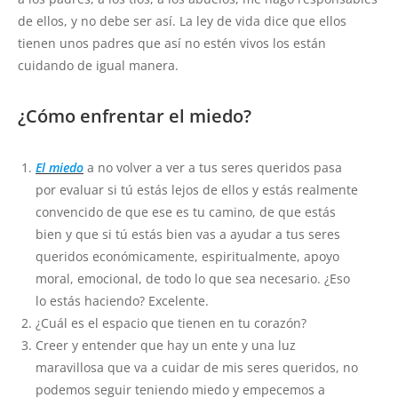
de ellos, y no debe ser así. La ley de vida dice que ellos
tienen unos padres que así no estén vivos los están
cuidando de igual manera.
¿Cómo enfrentar el miedo?
El miedo
a no volver a ver a tus seres queridos pasa
por evaluar si tú estás lejos de ellos y estás realmente
convencido de que ese es tu camino, de que estás
bien y que si tú estás bien vas a ayudar a tus seres
queridos económicamente, espiritualmente, apoyo
moral, emocional, de todo lo que sea necesario. ¿Eso
lo estás haciendo? Excelente.
¿Cuál es el espacio que tienen en tu corazón?
Creer y entender que hay un ente y una luz
maravillosa que va a cuidar de mis seres queridos, no
podemos seguir teniendo miedo y empecemos a