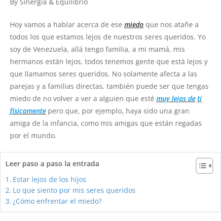
By Sinergia & Equilibrio
Hoy vamos a hablar acerca de
ese
miedo
que nos atañe a
todos los que estamos lejos de nuestros seres queridos. Yo
soy de Venezuela, allá tengo familia, a mi mamá, mis
hermanos están lejos, todos tenemos gente que está lejos y
que llamamos seres queridos. No solamente afecta a las
parejas y a familias directas, también puede ser que tengas
miedo de no volver a ver a alguien que esté
muy lejos de
ti
físicamente
pero que, por ejemplo, haya sido una gran
amiga de la infancia, como mis amigas que están regadas
por el mundo.
Leer paso a paso la entrada
Estar lejos de los hijos
Lo que siento por mis seres queridos
¿Cómo enfrentar el miedo?