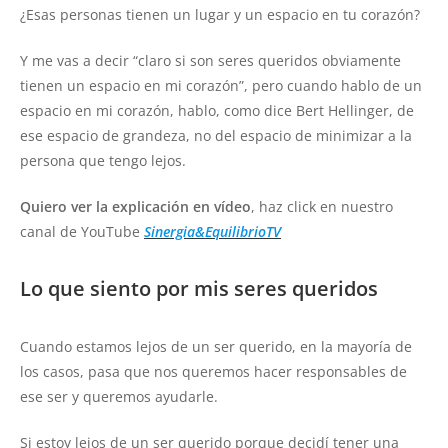
¿Esas personas tienen un lugar y un espacio en tu corazón?
Y me vas a decir “claro si son seres queridos obviamente
tienen un espacio en mi corazón”, pero cuando hablo de un
espacio en mi corazón, hablo, como dice Bert Hellinger, de
ese espacio de grandeza, no del espacio de minimizar a la
persona que tengo lejos.
Quiero ver la explicación en vídeo
, haz click en nuestro
canal de YouTube
Sinergia&EquilibrioTV
Lo que siento por mis seres queridos
Cuando estamos lejos de un ser querido, en la mayoría de
los casos, pasa que nos queremos hacer responsables de
ese ser y queremos ayudarle.
Si estoy lejos de un ser querido porque decidí tener una