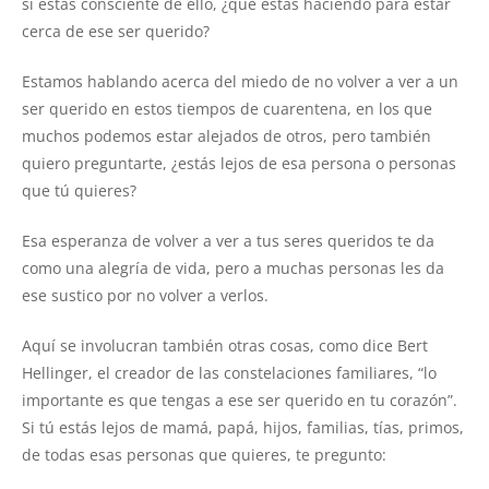
si estás consciente de ello, ¿qué estás haciendo para estar
cerca de ese ser querido?
Estamos hablando acerca del miedo de no volver a ver a un
ser querido en estos tiempos de cuarentena, en los que
muchos podemos estar alejados de otros, pero también
quiero preguntarte, ¿estás lejos de esa persona o personas
que tú quieres?
Esa esperanza de volver a ver a tus seres queridos te da
como una alegría de vida, pero a muchas personas les da
ese sustico por no volver a verlos.
Aquí se involucran también otras cosas, como dice Bert
Hellinger, el creador de las constelaciones familiares, “lo
importante es que tengas a ese ser querido en tu corazón”.
Si tú estás lejos de mamá, papá, hijos, familias, tías, primos,
de todas esas personas que quieres, te pregunto: