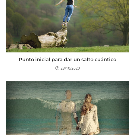
Punto inicial para dar un salto cuántico
28/10/2020