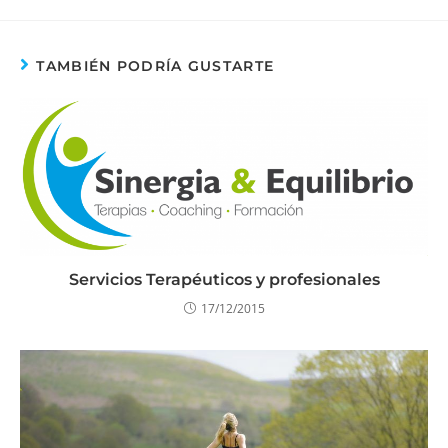
TAMBIÉN PODRÍA GUSTARTE
Servicios Terapéuticos y profesionales
17/12/2015