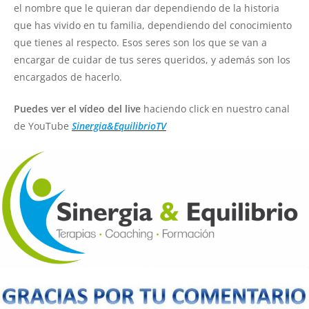
el nombre que le quieran dar dependiendo de la historia
que has vivido en tu familia, dependiendo del conocimiento
que tienes al respecto. Esos seres son los que se van a
encargar de cuidar de tus seres queridos, y además son los
encargados de hacerlo.
Puedes ver el vídeo del live
haciendo click en nuestro canal
de YouTube
Sinergia&EquilibrioTV