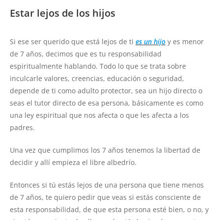
Estar lejos de los hijos
Si ese ser querido que está lejos de ti
es un hijo
y es menor
de 7 años, decimos que es tu responsabilidad
espiritualmente hablando. Todo lo que se trata sobre
inculcarle valores, creencias, educación o seguridad,
depende de ti como adulto protector, sea un hijo directo o
seas el tutor directo de esa persona, básicamente es como
una ley espiritual que nos afecta o que les afecta a los
padres.
Una vez que cumplimos los 7 años tenemos la libertad de
decidir y allí empieza el libre albedrío.
Entonces si tú estás lejos de una persona que tiene menos
de 7 años, te quiero pedir que veas si estás consciente de
esta responsabilidad, de que esta persona esté bien, o no, y