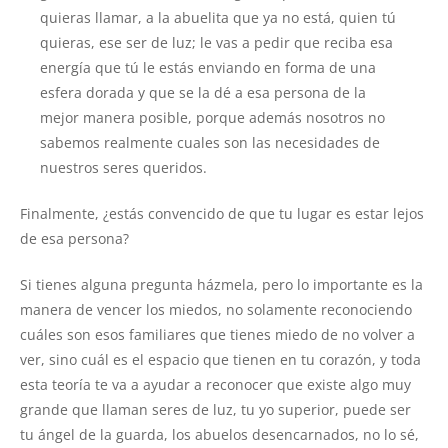
quieras llamar, a la abuelita que ya no está, quien tú
quieras, ese ser de luz; le vas a pedir que reciba esa
energía que tú le estás enviando en forma de una
esfera dorada y que se la dé a esa persona de la
mejor manera posible, porque además nosotros no
sabemos realmente cuales son las necesidades de
nuestros seres queridos.
Finalmente, ¿estás convencido de que tu lugar es estar lejos
de esa persona?
Si tienes alguna pregunta házmela, pero lo importante es la
manera de vencer los miedos, no solamente reconociendo
cuáles son esos familiares que tienes miedo de no volver a
ver, sino cuál es el espacio que tienen en tu corazón, y toda
esta teoría te va a ayudar a reconocer que existe algo muy
grande que llaman seres de luz, tu yo superior, puede ser
tu ángel de la guarda, los abuelos desencarnados, no lo sé,